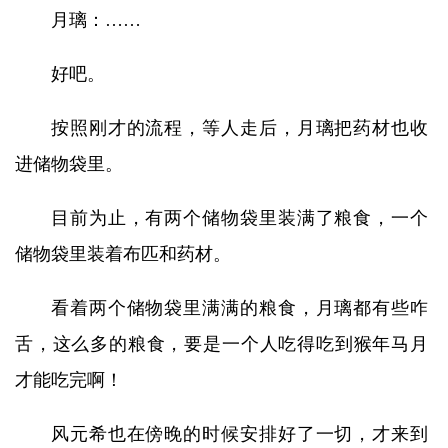
月璃：……
好吧。
按照刚才的流程，等人走后，月璃把药材也收
进储物袋里。
目前为止，有两个储物袋里装满了粮食，一个
储物袋里装着布匹和药材。
看着两个储物袋里满满的粮食，月璃都有些咋
舌，这么多的粮食，要是一个人吃得吃到猴年马月
才能吃完啊！
风元希也在傍晚的时候安排好了一切，才来到