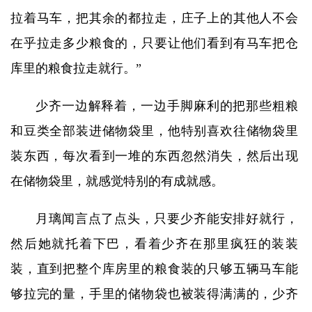
拉着马车，把其余的都拉走，庄子上的其他人不会
在乎拉走多少粮食的，只要让他们看到有马车把仓
库里的粮食拉走就行。”
少齐一边解释着，一边手脚麻利的把那些粗粮
和豆类全部装进储物袋里，他特别喜欢往储物袋里
装东西，每次看到一堆的东西忽然消失，然后出现
在储物袋里，就感觉特别的有成就感。
月璃闻言点了点头，只要少齐能安排好就行，
然后她就托着下巴，看着少齐在那里疯狂的装装
装，直到把整个库房里的粮食装的只够五辆马车能
够拉完的量，手里的储物袋也被装得满满的，少齐