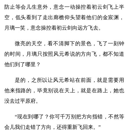
防止等会儿生意外，意念一动操控着初云剑飞上半
空，低头看到了走出廊檐仰头望着他们的金宸渊，
月璃一笑，意念操控着初云剑向远方飞去。
微亮的天空，看不清脚下的景色，飞了一刻钟
的时间，月璃只按照风元希说的方向飞，都不知道
他们到了哪里？
是的，之所以让风元希站在前面，就是需要用
他来指路的，毕竟别说在天上，就是在路上，她也
没去过平原府。
“现在到哪了？你可千万别把方向指错，不然等
会儿我们走错了方向，还得重新飞回来。”