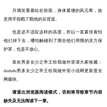
月璃笑看着站在前面，身体紧绷的风元希，故
意用手指戳了戳他的后背道。
也是还不适应这样的高度，所以一直紧张着怕
他们掉下去，哪怕触碰到了围在他们周围的灵力保
护罩，也是不放心。
喜欢男多女少之帝王给我做外室请大家收藏：
dududu男多女少之帝王给我做外室小说网更新度全
网最快。
请退出浏览器阅读模式，否则将导致章节内容
缺失及无法阅读下一章。