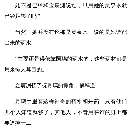
她不是已经和金宸渊说过，只用她的灵泉水就
已经足够了吗？
当然，她并没有说那是灵泉水，说的是她调配
出来的药水。
“主要还是得依靠阿璃的药水的，这些药材都是
用来掩人耳目的。”
金宸渊抚了抚月璃的鬓角，解释道。
月璃手里有这样神奇的药水和丹药，只有他们
几个人知道就够了，其他人，不管用在谁的身上都
要遮掩一二。