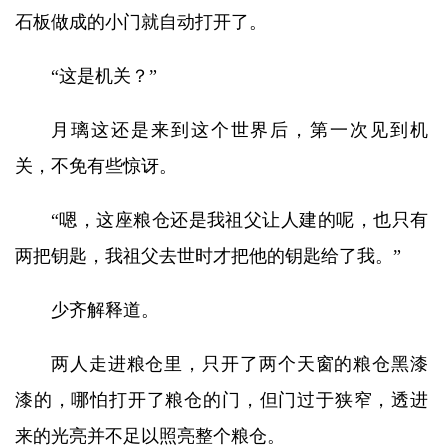
石板做成的小门就自动打开了。
“这是机关？”
月璃这还是来到这个世界后，第一次见到机
关，不免有些惊讶。
“嗯，这座粮仓还是我祖父让人建的呢，也只有
两把钥匙，我祖父去世时才把他的钥匙给了我。”
少齐解释道。
两人走进粮仓里，只开了两个天窗的粮仓黑漆
漆的，哪怕打开了粮仓的门，但门过于狭窄，透进
来的光亮并不足以照亮整个粮仓。