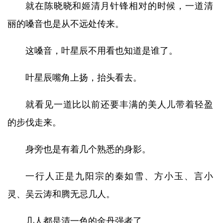
就在陈晓晓和姬清月针锋相对的时候，一道清
丽的嗓音也是从不远处传来。
这嗓音，叶星辰不用看也知道是谁了。
叶星辰嘴角上扬，抬头看去。
就看见一道比以前还要丰满的美人儿带着轻盈
的步伐走来。
身旁也是有着几个熟悉的身影。
一行人正是九阳宗的秦如雪、方小玉、言小
灵、吴云涛和腾无忌几人。
几人都是清一色的金丹强者了。