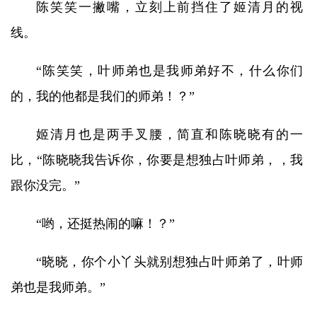
陈笑笑一撇嘴，立刻上前挡住了姬清月的视
线。
“陈笑笑，叶师弟也是我师弟好不，什么你们
的，我的他都是我们的师弟！？”
姬清月也是两手叉腰，简直和陈晓晓有的一
比，“陈晓晓我告诉你，你要是想独占叶师弟，，我
跟你没完。”
“哟，还挺热闹的嘛！？”
“晓晓，你个小丫头就别想独占叶师弟了，叶师
弟也是我师弟。”