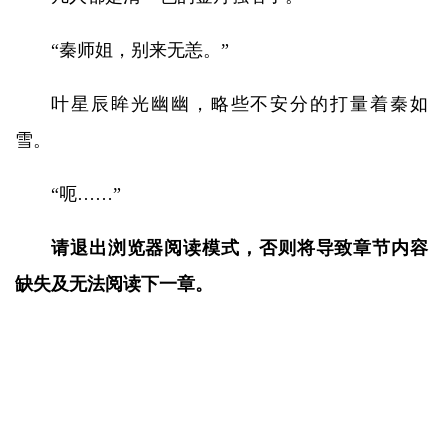
“秦师姐，别来无恙。”
叶星辰眸光幽幽，略些不安分的打量着秦如
雪。
“呃……”
请退出浏览器阅读模式，否则将导致章节内容
缺失及无法阅读下一章。