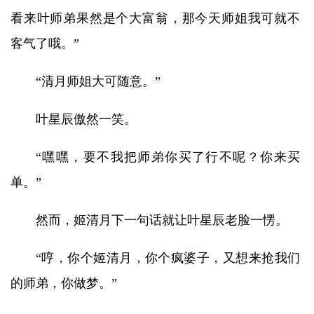
看来叶师弟果然是个大富翁，那今天师姐我可就不
客气了哦。”
“清月师姐大可随意。”
叶星辰傲然一笑。
“嘿嘿，要不我把师弟你买了行不呢？你来买
单。”
然而，姬清月下一句话就让叶星辰老脸一愣。
“哼，你个姬清月，你个疯婆子，又想来抢我们
的师弟，你做梦。”