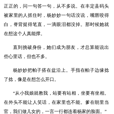
正正的，问一句答一句，从不多说。在丰定县码头
被家里的人抓住时，杨妙妙一句话没说，嘴唇咬得
白，脊背挺得笔直，一滴眼泪都没掉。那时候她就
在想这个人真能撑。
直到挑破身份，她们成为朋友，才总算能说出
些心里话，但也不多。
杨妙妙把帕子搭在盆沿上。手指在帕子边缘捻
了捻，像是在想怎么开口。
“从小我娘就教我，站要有站相，坐要有坐相。
在外头不能让人笑话，在家里也不能。爹在朝里当
官，我们做儿女的，一言一行都连着杨家的脸面。”