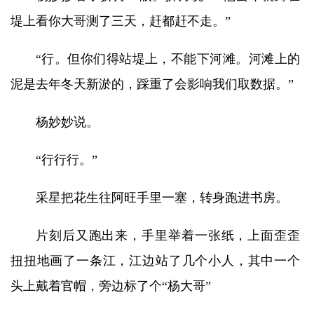
堤上看你大哥测了三天，赶都赶不走。”
“行。但你们得站堤上，不能下河滩。河滩上的
泥是去年冬天新淤的，踩重了会影响我们取数据。”
杨妙妙说。
“行行行。”
采星把花生往阿旺手里一塞，转身跑进书房。
片刻后又跑出来，手里举着一张纸，上面歪歪
扭扭地画了一条江，江边站了几个小人，其中一个
头上戴着官帽，旁边标了个“杨大哥”