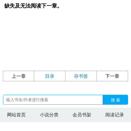
缺失及无法阅读下一章。
上一章
目录
存书签
下一章
搜 索
网站首页
小说分类
会员书架
阅读记录