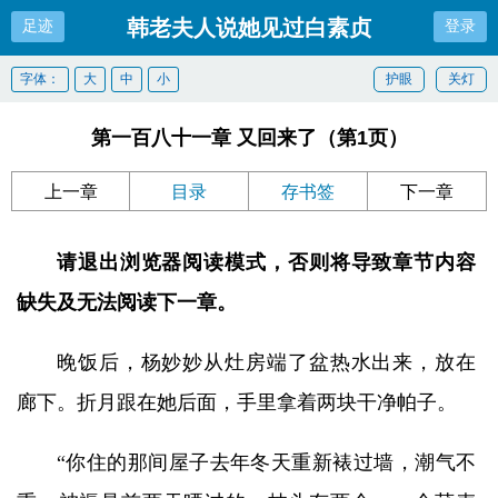
韩老夫人说她见过白素贞
足迹
登录
字体：
大
中
小
护眼
关灯
第一百八十一章 又回来了（第1页）
上一章
目录
存书签
下一章
请退出浏览器阅读模式，否则将导致章节内容
缺失及无法阅读下一章。
晚饭后，杨妙妙从灶房端了盆热水出来，放在
廊下。折月跟在她后面，手里拿着两块干净帕子。
“你住的那间屋子去年冬天重新裱过墙，潮气不