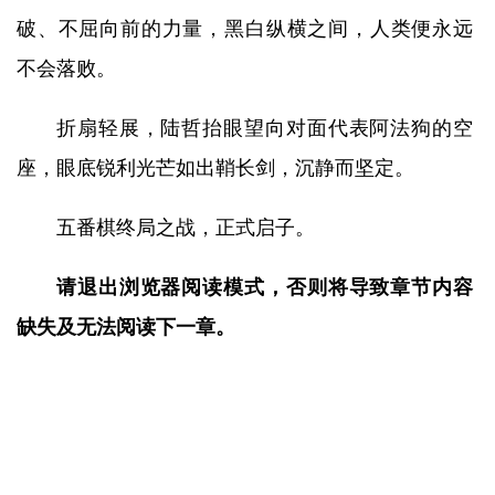
破、不屈向前的力量，黑白纵横之间，人类便永远
不会落败。
折扇轻展，陆哲抬眼望向对面代表阿法狗的空
座，眼底锐利光芒如出鞘长剑，沉静而坚定。
五番棋终局之战，正式启子。
请退出浏览器阅读模式，否则将导致章节内容
缺失及无法阅读下一章。