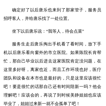
确定好了以后唐乐也来到了那家管子，服务员
招呼客人，并给唐乐找了一处位置。
坐下以后唐乐说：“我等人，待会点菜”
服务生走后唐乐掏出手机看了看时间，放下手
机以后唐乐看向窗外的市立医院。如果陈院长肯帮
忙，那自己毕业以后进去这家医院肯定没问题，在
这里多好呀，离家也近，而且工作环境也好，医疗
团队和设备在本市也是最好的，只是这里应该很忙
吧！要是很忙的话那自己还有时间陪新一吗？他会
理解吧！应该会的，再说了到时候美静姐姐也应该
毕业了，姐姐过来新一就不会孤单了吧！