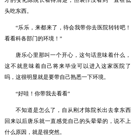
才的变化陈院长看得清楚，但装作没看到一直在低
头吃东西。
“乐乐，来都来了，待会我带你去医院转转吧！
看看科各部门的环境！”
唐乐心里那叫一个开心，这句话意味着什么，
这不就意味着自己将来毕业可以进入这家医院了
吗，这很明显就是要带自己熟悉一下环境。
“好哇！你带我去看看”
不知道是怎么了，自从刚才陈院长出去拿东西
回来以后唐乐就一直感觉自己的头晕晕的，说不上
什么原因，就是很突然。