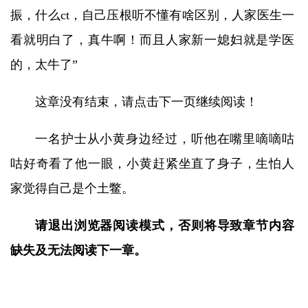
振，什么ct，自己压根听不懂有啥区别，人家医生一
看就明白了，真牛啊！而且人家新一媳妇就是学医
的，太牛了”
这章没有结束，请点击下一页继续阅读！
一名护士从小黄身边经过，听他在嘴里嘀嘀咕
咕好奇看了他一眼，小黄赶紧坐直了身子，生怕人
家觉得自己是个土鳖。
请退出浏览器阅读模式，否则将导致章节内容
缺失及无法阅读下一章。