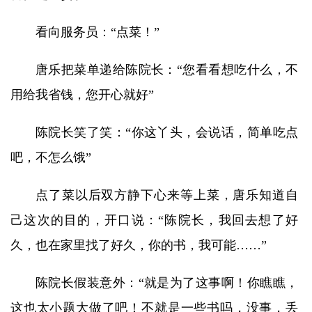
看向服务员：“点菜！”
唐乐把菜单递给陈院长：“您看看想吃什么，不
用给我省钱，您开心就好”
陈院长笑了笑：“你这丫头，会说话，简单吃点
吧，不怎么饿”
点了菜以后双方静下心来等上菜，唐乐知道自
己这次的目的，开口说：“陈院长，我回去想了好
久，也在家里找了好久，你的书，我可能……”
陈院长假装意外：“就是为了这事啊！你瞧瞧，
这也太小题大做了吧！不就是一些书吗，没事，丢