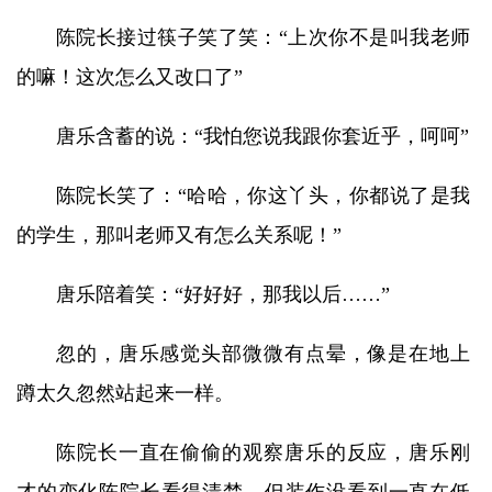
陈院长接过筷子笑了笑：“上次你不是叫我老师
的嘛！这次怎么又改口了”
唐乐含蓄的说：“我怕您说我跟你套近乎，呵呵”
陈院长笑了：“哈哈，你这丫头，你都说了是我
的学生，那叫老师又有怎么关系呢！”
唐乐陪着笑：“好好好，那我以后……”
忽的，唐乐感觉头部微微有点晕，像是在地上
蹲太久忽然站起来一样。
陈院长一直在偷偷的观察唐乐的反应，唐乐刚