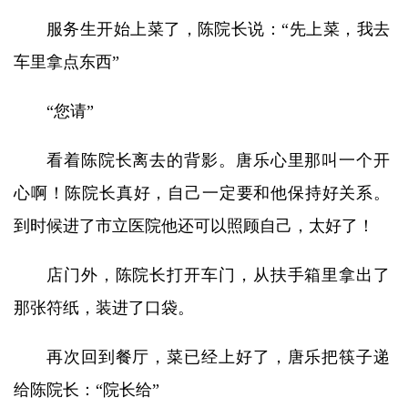
服务生开始上菜了，陈院长说：“先上菜，我去
车里拿点东西”
“您请”
看着陈院长离去的背影。唐乐心里那叫一个开
心啊！陈院长真好，自己一定要和他保持好关系。
到时候进了市立医院他还可以照顾自己，太好了！
店门外，陈院长打开车门，从扶手箱里拿出了
那张符纸，装进了口袋。
再次回到餐厅，菜已经上好了，唐乐把筷子递
给陈院长：“院长给”