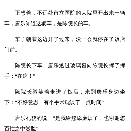
正想着，不远处市立医院的大院里开出来一辆
车，唐乐知道这辆车，是陈院长的车。
车子朝着这边开了过来，没一会就停在了饭店
门前。
陈院长下车，唐乐透过玻璃窗向陈院长挥了挥
手：“在这！”
陈院长微笑着走进了饭店，来到唐乐身边坐
下：“不好意思，有个手术耽误了一点时间”
唐乐礼貌的说：“是我给您添麻烦了，也谢谢您
百忙之中赏脸”