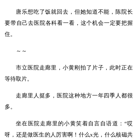
唐乐想吃了饭就回去，但她知道不能，陈院长
要带自己去医院各科看一看，这个机会一定要把握
住。
～～
市立医院走廊里，小黄刚拍了片子，此时正在
等待取片。
走廊里人挺多，医院这种地方一年四季人都很
多。
坐在医院走廊里的小黄笑着自言自语道：“哎
呀，还是做医生的人厉害啊！什么x光，什么核磁共