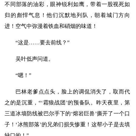
不同部落的油彩，眼神锐利如鹰，带着一股视死如
归的彪悍气息！他们沉默地列队，朝着城门方向
进！空气中弥漫着铁血和硝烟的味道！
“这是……要去前线？”
吴叶低声问道。
“嗯！”
巴林老爹点点头，脸上的调侃消失了，取而代
之的是沉重，“‘霜狼战团’的预备队。昨天夜里，第
三道冰墙防线被巴尔手下的‘熔岩巨兽’撕开了一个口
子！‘冰熊部落’的兄弟们损失惨重！这帮小子是去填
缺口的！”