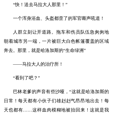
“快！送去马拉大人那里！”
一个浑身浴血、头盔都歪了的军官嘶声吼道！
人群立刻让开道路。拖车和伤员队伍急匆匆地
朝着城市另一端，一片被巨大白色帐篷覆盖的区域
奔去。那里，就是哈洛加斯的“生命绿洲”
——马拉大人的治疗所！
“看到了吧？”
巴林老爹的声音有些沙哑，“这就是哈洛加斯的
日常！每天都有小伙子们雄赳赳气昂昂地出去！每
天也都有……这样血肉模糊地被抬回来！这就是我