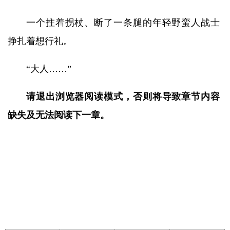
一个拄着拐杖、断了一条腿的年轻野蛮人战士
挣扎着想行礼。
“大人……”
请退出浏览器阅读模式，否则将导致章节内容
缺失及无法阅读下一章。