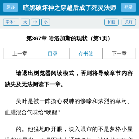
暗黑破坏神之穿越后成了死灵法师
足迹
登录
字体：
大
中
小
护眼
关灯
第367章 哈洛加斯的现状（第1页）
上一章
目录
存书签
下一章
请退出浏览器阅读模式，否则将导致章节内容
缺失及无法阅读下一章。
吴叶是被一阵撕心裂肺的惨嚎和浓烈的草药、
血腥混合气味给“唤醒”
的。他猛地睁开眼，映入眼帘的不是萝格小屋