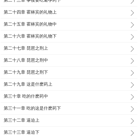
第二十三章 事後要吃避孕药下
第二十四章 霍林宾的礼物上
第二十五章 霍林宾的礼物中
第二十六章 霍林宾的礼物下
第二十七章 琵琶之刑上
第二十八章 琵琶之刑中
第二十九章 琵琶之刑下
第二十九章 这是什麽药上
第三十章 吃的什麽药中
第三十一章 吃的这是什麽药下
第三十二章 逼迫上
第三十三章 逼迫下