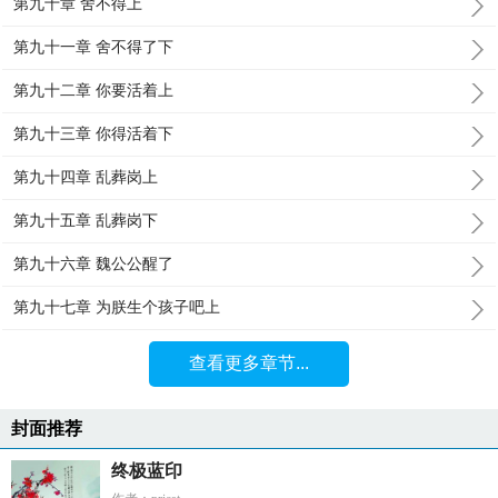
第九十章 舍不得上
第九十一章 舍不得了下
第九十二章 你要活着上
第九十三章 你得活着下
第九十四章 乱葬岗上
第九十五章 乱葬岗下
第九十六章 魏公公醒了
第九十七章 为朕生个孩子吧上
查看更多章节...
封面推荐
终极蓝印