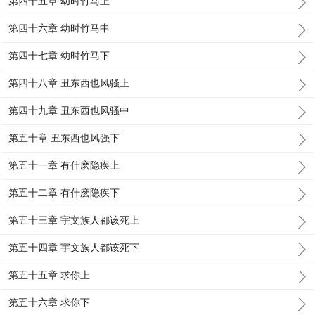
第四十五章 幼时竹马上
第四十六章 幼时竹马中
第四十七章 幼时竹马下
第四十八章 丑东西也风骚上
第四十九章 丑东西也风骚中
第五十章 丑东西也风强下
第五十一章 有什麽隐疾上
第五十二章 有什麽隐疾下
第五十三章 宇文族人都该死上
第五十四章 宇文族人都该死下
第五十五章 求你上
第五十六章 求你下