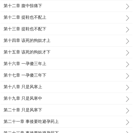
第十二章 腹中惊痛下
第十二章 提鞋也不配上
第十三章 提鞋也不配下
第十四章 该死的狗奴才上
第十五章 该死的狗奴才下
第十六章 一孕傻三年上
第十七章 一孕傻三年下
第十八章 只是风寒上
第十九章 只是风寒中
第二十章 只是风寒下
第二十一章 事後要吃避孕药上