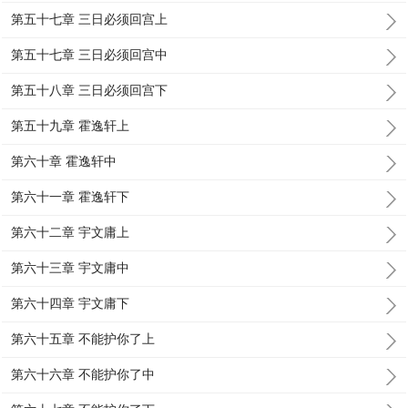
第五十七章 三日必须回宫上
第五十七章 三日必须回宫中
第五十八章 三日必须回宫下
第五十九章 霍逸轩上
第六十章 霍逸轩中
第六十一章 霍逸轩下
第六十二章 宇文庸上
第六十三章 宇文庸中
第六十四章 宇文庸下
第六十五章 不能护你了上
第六十六章 不能护你了中