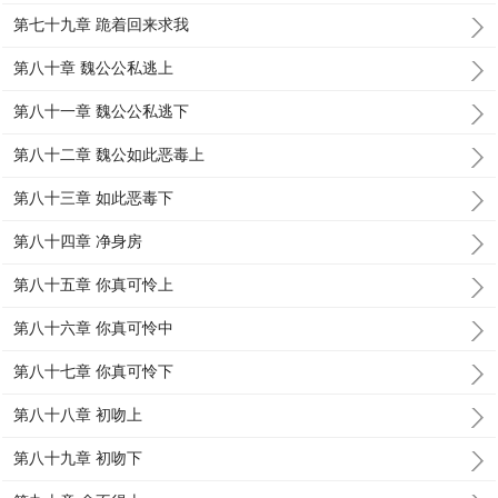
第七十九章 跪着回来求我
第八十章 魏公公私逃上
第八十一章 魏公公私逃下
第八十二章 魏公如此恶毒上
第八十三章 如此恶毒下
第八十四章 净身房
第八十五章 你真可怜上
第八十六章 你真可怜中
第八十七章 你真可怜下
第八十八章 初吻上
第八十九章 初吻下