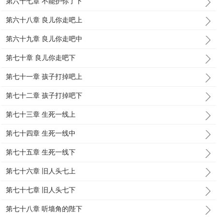
第六十七章 不能护你了下
第六十八章 良儿你走吧上
第六十九章 良儿你走吧中
第七十章 良儿你走吧下
第七十一章 孩子打掉吧上
第七十二章 孩子打掉吧下
第七十三章 生死一线上
第七十四章 生死一线中
第七十五章 生死一线下
第七十六章 旧人头七上
第七十七章 旧人头七下
第七十八章 听墙角的陛下