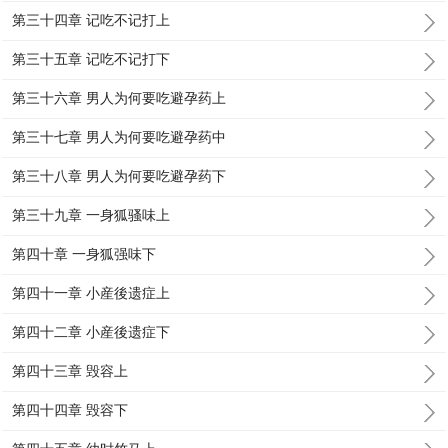
第三十四章 记吃不记打上
第三十五章 记吃不记打下
第三十六章 男人为何要吃避孕药上
第三十七章 男人为何要吃避孕药中
第三十八章 男人为何要吃避孕药下
第三十九章 一身狐骚味上
第四十章 一身狐强味下
第四十一章 小産後遗症上
第四十二章 小産後遗症下
第四十三章 毁容上
第四十四章 毁容下