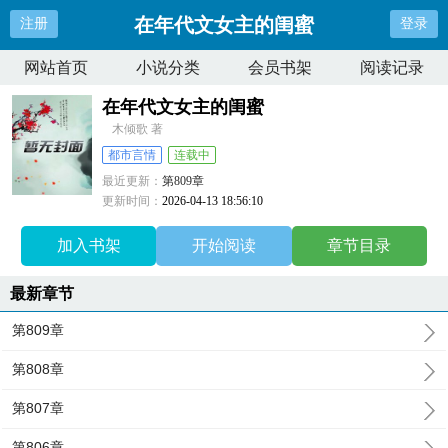
在年代文女主的闺蜜
注册
登录
网站首页
小说分类
会员书架
阅读记录
在年代文女主的闺蜜
木倾歌 著
都市言情
连载中
最近更新：
第809章
更新时间：
2026-04-13 18:56:10
加入书架
开始阅读
章节目录
最新章节
第809章
第808章
第807章
第806章