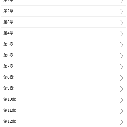
第2章
第3章
第4章
第5章
第6章
第7章
第8章
第9章
第10章
第11章
第12章