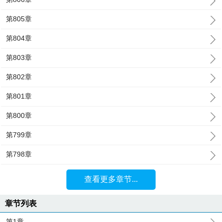
第805章
第804章
第803章
第802章
第801章
第800章
第799章
第798章
查看更多章节...
章节列表
第1章