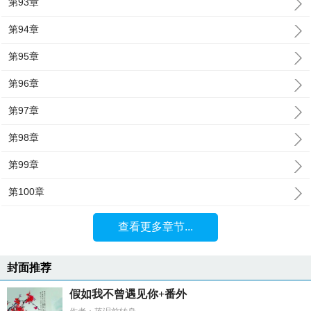
第93章
第94章
第95章
第96章
第97章
第98章
第99章
第100章
查看更多章节...
封面推荐
假如我不曾遇见你+番外