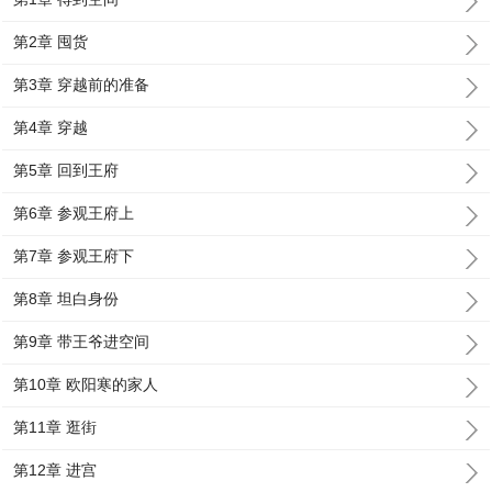
第2章 囤货
第3章 穿越前的准备
第4章 穿越
第5章 回到王府
第6章 参观王府上
第7章 参观王府下
第8章 坦白身份
第9章 带王爷进空间
第10章 欧阳寒的家人
第11章 逛街
第12章 进宫