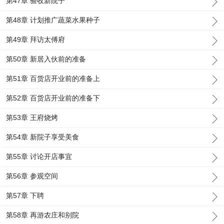
第47章 验收新院子
第48章 计划推广蔬菜水果种子
第49章 拜访太傅府
第50章 新居入伙前的准备
第51章 百货店开业前的准备上
第52章 百货店开业前的准备下
第53章 王府烧烤
第54章 新院子享受美食
第55章 讨论开店事宜
第56章 参观空间
第57章 下聘
第58章 再游农庄和别院