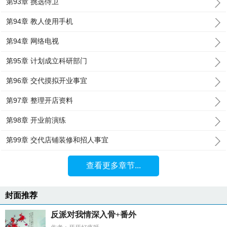
第93章 挑选侍卫
第94章 教人使用手机
第94章 网络电视
第95章 计划成立科研部门
第96章 交代摸拟开业事宜
第97章 整理开店资料
第98章 开业前演练
第99章 交代店铺装修和招人事宜
查看更多章节...
封面推荐
反派对我情深入骨+番外