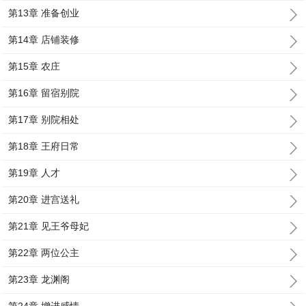
第13章 准备创业
第14章 店铺装修
第15章 农庄
第16章 留宿别院
第17章 别院相处
第18章 王府日常
第19章 人才
第20章 进宫送礼
第21章 见王爷母妃
第22章 两位公主
第23章 龙渊阁