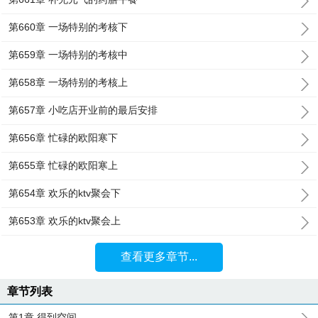
第660章 一场特别的考核下
第659章 一场特别的考核中
第658章 一场特别的考核上
第657章 小吃店开业前的最后安排
第656章 忙碌的欧阳寒下
第655章 忙碌的欧阳寒上
第654章 欢乐的ktv聚会下
第653章 欢乐的ktv聚会上
查看更多章节...
章节列表
第1章 得到空间