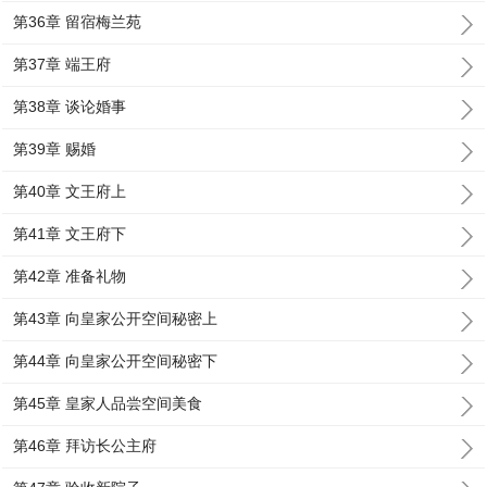
第36章 留宿梅兰苑
第37章 端王府
第38章 谈论婚事
第39章 赐婚
第40章 文王府上
第41章 文王府下
第42章 准备礼物
第43章 向皇家公开空间秘密上
第44章 向皇家公开空间秘密下
第45章 皇家人品尝空间美食
第46章 拜访长公主府