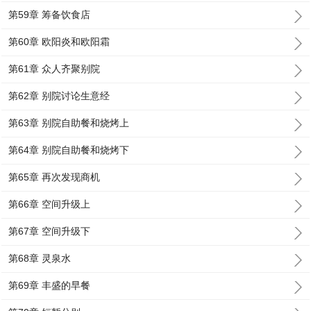
第59章 筹备饮食店
第60章 欧阳炎和欧阳霜
第61章 众人齐聚别院
第62章 别院讨论生意经
第63章 别院自助餐和烧烤上
第64章 别院自助餐和烧烤下
第65章 再次发现商机
第66章 空间升级上
第67章 空间升级下
第68章 灵泉水
第69章 丰盛的早餐