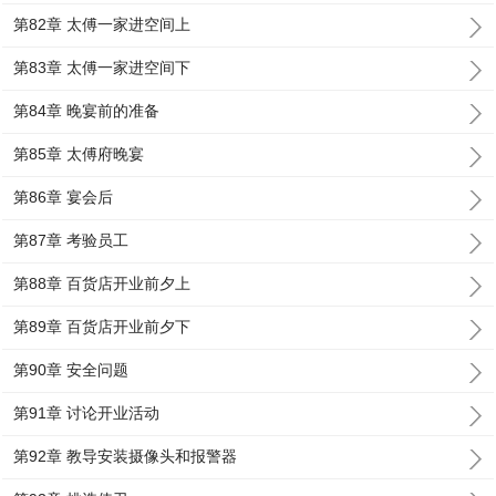
第82章 太傅一家进空间上
第83章 太傅一家进空间下
第84章 晚宴前的准备
第85章 太傅府晚宴
第86章 宴会后
第87章 考验员工
第88章 百货店开业前夕上
第89章 百货店开业前夕下
第90章 安全问题
第91章 讨论开业活动
第92章 教导安装摄像头和报警器