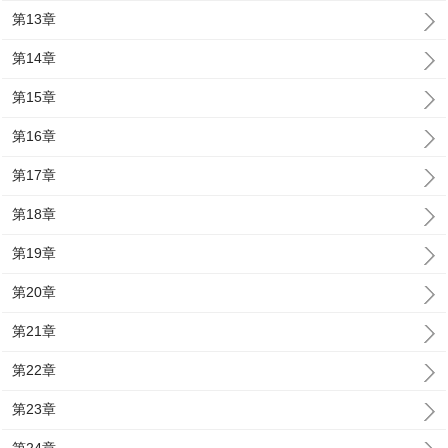
第13章
第14章
第15章
第16章
第17章
第18章
第19章
第20章
第21章
第22章
第23章