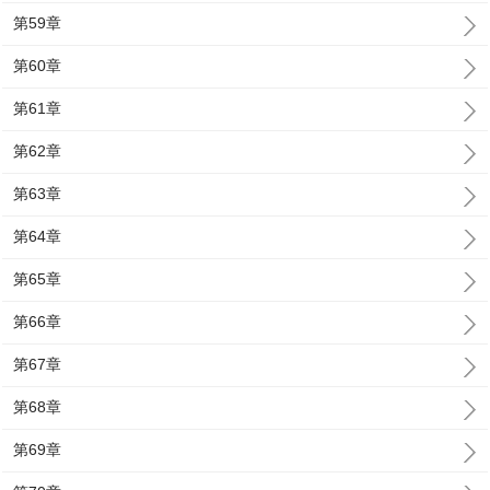
第59章
第60章
第61章
第62章
第63章
第64章
第65章
第66章
第67章
第68章
第69章