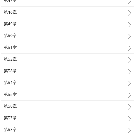
第47章
第48章
第49章
第50章
第51章
第52章
第53章
第54章
第55章
第56章
第57章
第58章