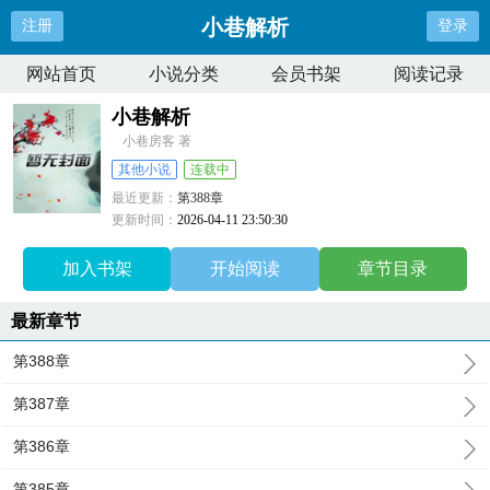
小巷解析
注册
登录
网站首页
小说分类
会员书架
阅读记录
小巷解析
小巷房客 著
其他小说
连载中
最近更新：
第388章
更新时间：
2026-04-11 23:50:30
加入书架
开始阅读
章节目录
最新章节
第388章
第387章
第386章
第385章