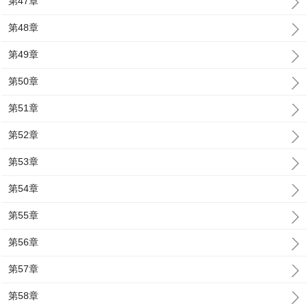
第47章
第48章
第49章
第50章
第51章
第52章
第53章
第54章
第55章
第56章
第57章
第58章