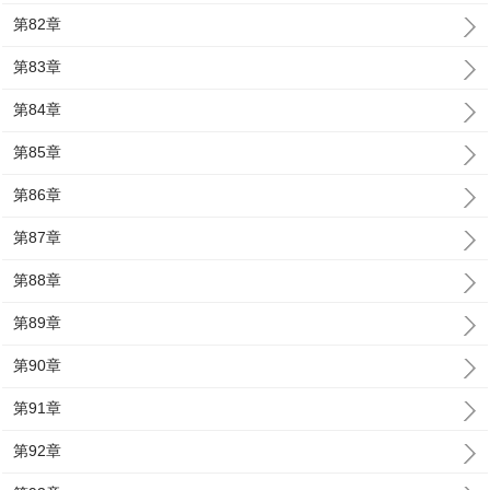
第82章
第83章
第84章
第85章
第86章
第87章
第88章
第89章
第90章
第91章
第92章