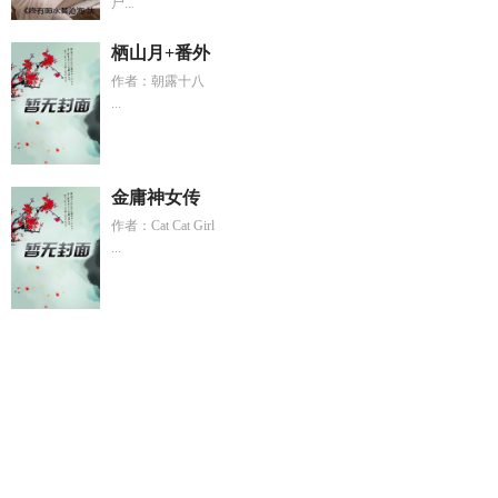
尸...
栖山月+番外
作者：朝露十八
...
金庸神女传
作者：Cat Cat Girl
...
励志散文摘抄400字
我是氪金医生免费章节阅读
风云之双剑合
璧短剧
分手后温柔by发疯了txt
万里江山琵琶瓶真品图片
两个
人的Aj
我的师父是神仙的在线阅读平台
极品最婿
云缨cG
万
里江山足999机械手表多少钱
程若颜
近水楼台先得月完整
版
短剧女王归来
女王归来高清无广告
两个人的爱情故事电
影
天煞孤星的小夫郎无弹窗免费阅读
罗小黑战记卬
数码宝贝
应用怪兽全集
励志散文必读经典
云缨和南弦最后去哪了
两个