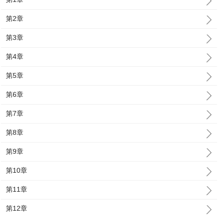
第2章
第3章
第4章
第5章
第6章
第7章
第8章
第9章
第10章
第11章
第12章