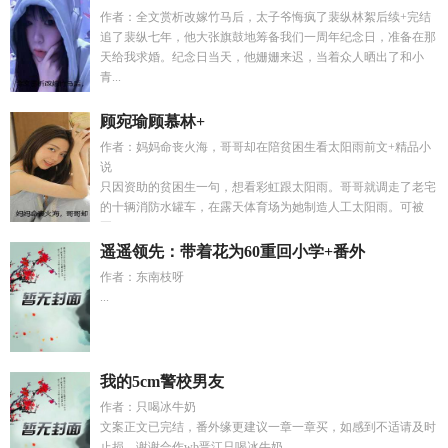
作者：全文赏析改嫁竹马后，太子爷悔疯了裴纵林絮后续+完结
追了裴纵七年，他大张旗鼓地筹备我们一周年纪念日，准备在那
天给我求婚。纪念日当天，他姗姗来迟，当着众人晒出了和小
青...
顾宛瑜顾慕林+
作者：妈妈命丧火海，哥哥却在陪贫困生看太阳雨前文+精品小
说
只因资助的贫困生一句，想看彩虹跟太阳雨。哥哥就调走了老宅
的十辆消防水罐车，在露天体育场为她制造人工太阳雨。可被
哥...
遥遥领先：带着花为60重回小学+番外
作者：东南枝呀
...
我的5cm警校男友
作者：只喝冰牛奶
文案正文已完结，番外缘更建议一章一章买，如感到不适请及时
止损，谢谢合作wb晋江只喝冰牛奶...