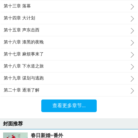
第十三章 落幕
第十四章 大计划
第十五章 声东击西
第十六章 漆黑的夜晚
第十七章 麻烦事来了
第十八章 下水道之旅
第十九章 谋划与逃跑
第二十章 逐渐了解
查看更多章节...
封面推荐
春日新婚+番外