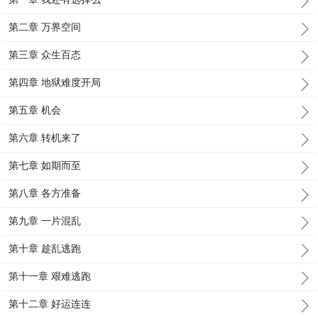
第二章 万界空间
第三章 众生百态
第四章 地狱难度开局
第五章 机会
第六章 转机来了
第七章 如期而至
第八章 各方准备
第九章 一片混乱
第十章 趁乱逃跑
第十一章 艰难逃跑
第十二章 好运连连