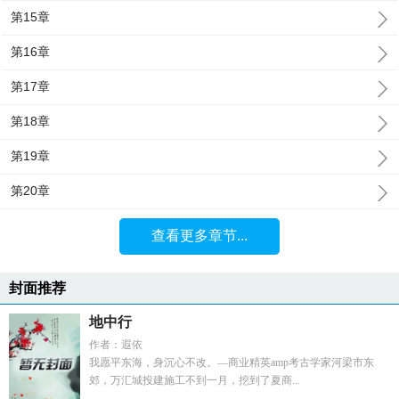
第15章
第16章
第17章
第18章
第19章
第20章
查看更多章节...
封面推荐
地中行
作者：遐依
我愿平东海，身沉心不改。—商业精英amp考古学家河梁市东
郊，万汇城投建施工不到一月，挖到了夏商...