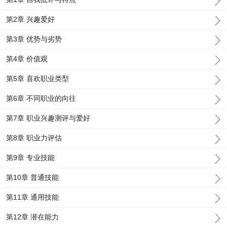
第2章 兴趣爱好
第3章 优势与劣势
第4章 价值观
第5章 喜欢职业类型
第6章 不同职业的向往
第7章 职业兴趣测评与爱好
第8章 职业力评估
第9章 专业技能
第10章 普通技能
第11章 通用技能
第12章 潜在能力