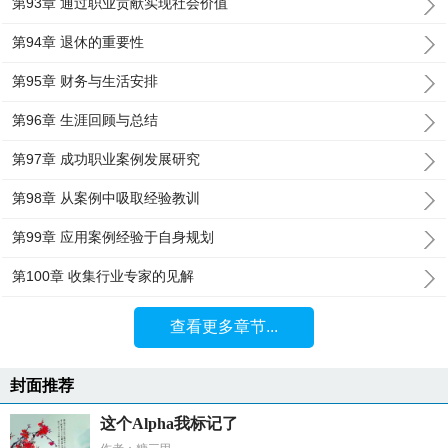
第93章 通过职业贡献实现社会价值
第94章 退休的重要性
第95章 财务与生活安排
第96章 生涯回顾与总结
第97章 成功职业案例发展研究
第98章 从案例中吸取经验教训
第99章 应用案例经验于自身规划
第100章 收集行业专家的见解
查看更多章节...
封面推荐
这个Alpha我标记了