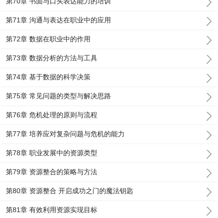
第70章 书面与口头表达能力的培训
第71章 沟通与表达在职业中的应用
第72章 数据在职业中的作用
第73章 数据分析的方法与工具
第74章 基于数据的科学决策
第75章 常见问题的类型与解决思路
第76章 危机处理的原则与流程
第77章 培养应对复杂问题与危机的能力
第78章 职业发展中的资源类型
第79章 资源整合的策略与方法
第80章 资源整合 开启成功之门的魔法钥匙
第81章 有效利用资源实现目标