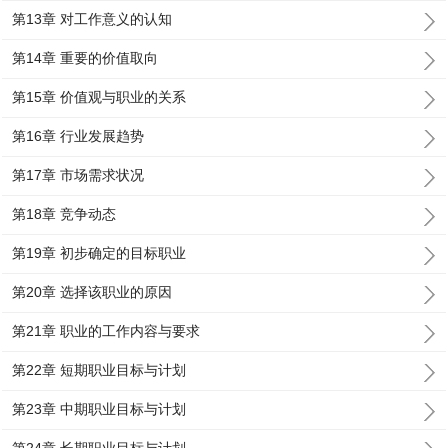
第13章 对工作意义的认知
第14章 重要的价值取向
第15章 价值观与职业的关系
第16章 行业发展趋势
第17章 市场需求状况
第18章 竞争动态
第19章 初步确定的目标职业
第20章 选择该职业的原因
第21章 职业的工作内容与要求
第22章 短期职业目标与计划
第23章 中期职业目标与计划