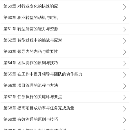
第59章 对行业变化的快速响应
第60章 职业转型的动机与时机
第61章 转型所需的能力与资源
第62章 转型过程中的挑战与应对
第63章 领导力的内涵与重要性
第64章 团队协作的原则与技巧
第65章 在工作中提升领导与团队的协作能力
第66章 项目管理的流程与方法
第67章 任务执行的关键环与要点
第68章 提高项目成功率与任务完成质量
第69章 有效沟通的原则与技巧