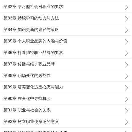
第82章 学习型社会对职业的要求
第83章 持续学习的动力与方法
第84章 知识更新的途径与策略
第85章 个人职业品牌的内涵与价值
第86章 打造独特职业品牌的要素
第87章 传播与维护职业品牌
第88章 职场变化的必然性
第89章 培养变化适应心态与能力
第90章 在变化中寻找机会
第91章 职业与社会的关系
第92章 树立职业使命感的意义