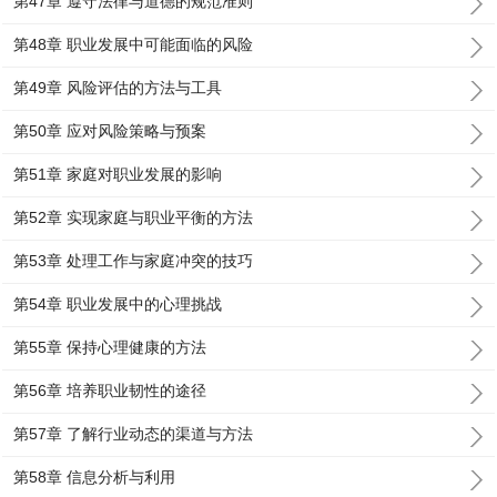
第47章 遵守法律与道德的规范准则
第48章 职业发展中可能面临的风险
第49章 风险评估的方法与工具
第50章 应对风险策略与预案
第51章 家庭对职业发展的影响
第52章 实现家庭与职业平衡的方法
第53章 处理工作与家庭冲突的技巧
第54章 职业发展中的心理挑战
第55章 保持心理健康的方法
第56章 培养职业韧性的途径
第57章 了解行业动态的渠道与方法
第58章 信息分析与利用