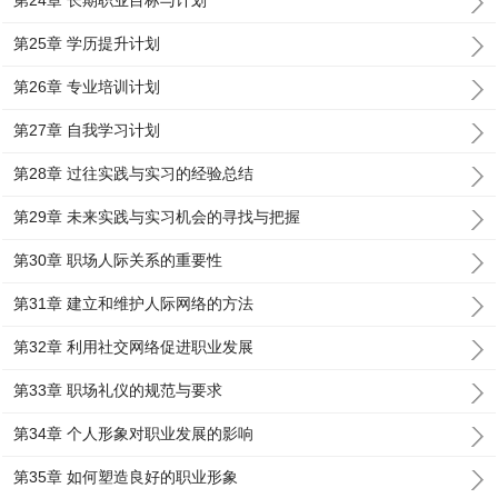
第24章 长期职业目标与计划
第25章 学历提升计划
第26章 专业培训计划
第27章 自我学习计划
第28章 过往实践与实习的经验总结
第29章 未来实践与实习机会的寻找与把握
第30章 职场人际关系的重要性
第31章 建立和维护人际网络的方法
第32章 利用社交网络促进职业发展
第33章 职场礼仪的规范与要求
第34章 个人形象对职业发展的影响
第35章 如何塑造良好的职业形象