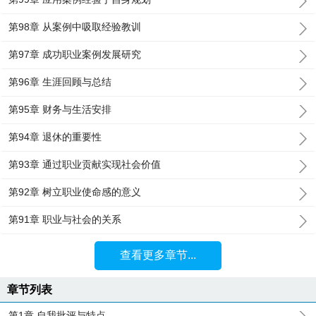
第98章 从案例中吸取经验教训
第97章 成功职业案例发展研究
第96章 生涯回顾与总结
第95章 财务与生活安排
第94章 退休的重要性
第93章 通过职业贡献实现社会价值
第92章 树立职业使命感的意义
第91章 职业与社会的关系
查看更多章节...
章节列表
第1章 自我批评与特点