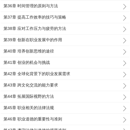
第36章 时间管理的原则与方法
第37章 提高工作效率的技巧与策略
第38章 应对工作压力与疲劳的方法
第39章 创新在职业发展中的作用
第40章 培养创新思维的途径
第41章 创业的机会与挑战
第42章 全球化背景下的职业发展需求
第43章 跨文化交流的能力要求
第44章 拓展国际视野的方法
第45章 职业相关的法律法规
第46章 职业道德的重要性与准则