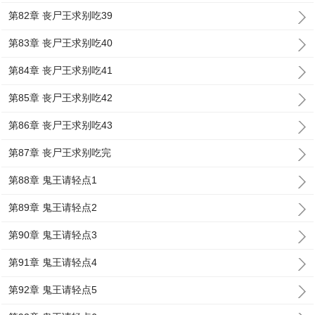
第82章 丧尸王求别吃39
第83章 丧尸王求别吃40
第84章 丧尸王求别吃41
第85章 丧尸王求别吃42
第86章 丧尸王求别吃43
第87章 丧尸王求别吃完
第88章 鬼王请轻点1
第89章 鬼王请轻点2
第90章 鬼王请轻点3
第91章 鬼王请轻点4
第92章 鬼王请轻点5