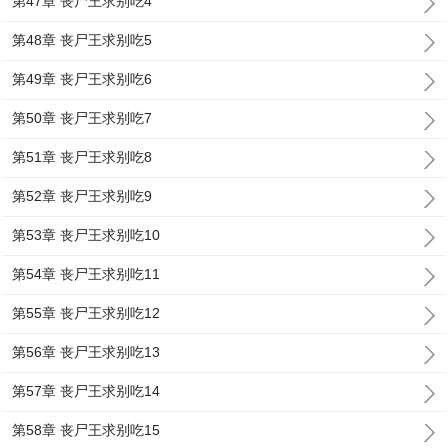
第47章 丧尸王求别吃4
第48章 丧尸王求别吃5
第49章 丧尸王求别吃6
第50章 丧尸王求别吃7
第51章 丧尸王求别吃8
第52章 丧尸王求别吃9
第53章 丧尸王求别吃10
第54章 丧尸王求别吃11
第55章 丧尸王求别吃12
第56章 丧尸王求别吃13
第57章 丧尸王求别吃14
第58章 丧尸王求别吃15