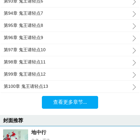
第93章 鬼王请轻点6
第94章 鬼王请轻点7
第95章 鬼王请轻点8
第96章 鬼王请轻点9
第97章 鬼王请轻点10
第98章 鬼王请轻点11
第99章 鬼王请轻点12
第100章 鬼王请轻点13
查看更多章节...
封面推荐
地中行