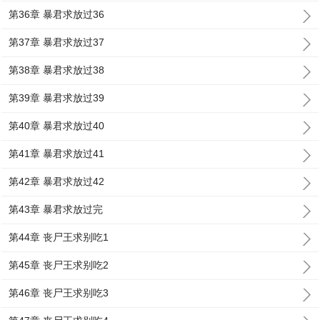
第36章 暴君求放过36
第37章 暴君求放过37
第38章 暴君求放过38
第39章 暴君求放过39
第40章 暴君求放过40
第41章 暴君求放过41
第42章 暴君求放过42
第43章 暴君求放过完
第44章 丧尸王求别吃1
第45章 丧尸王求别吃2
第46章 丧尸王求别吃3