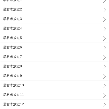
暴君求放过2
暴君求放过3
暴君求放过4
暴君求放过5
暴君求放过6
暴君求放过7
暴君求放过8
暴君求放过9
暴君求放过10
暴君求放过11
暴君求放过12