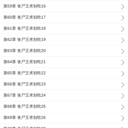
第59章 丧尸王求别吃16
第60章 丧尸王求别吃17
第61章 丧尸王求别吃18
第62章 丧尸王求别吃19
第63章 丧尸王求别吃20
第64章 丧尸王求别吃21
第65章 丧尸王求别吃22
第66章 丧尸王求别吃23
第67章 丧尸王求别吃24
第68章 丧尸王求别吃25
第69章 丧尸王求别吃26