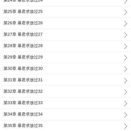
第24章 暴君求放过24
第25章 暴君求放过25
第26章 暴君求放过26
第27章 暴君求放过27
第28章 暴君求放过28
第29章 暴君求放过29
第30章 暴君求放过30
第31章 暴君求放过31
第32章 暴君求放过32
第33章 暴君求放过33
第34章 暴君求放过34
第35章 暴君求放过35