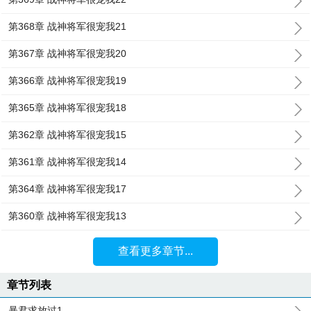
第368章 战神将军很宠我21
第367章 战神将军很宠我20
第366章 战神将军很宠我19
第365章 战神将军很宠我18
第362章 战神将军很宠我15
第361章 战神将军很宠我14
第364章 战神将军很宠我17
第360章 战神将军很宠我13
查看更多章节...
章节列表
暴君求放过1