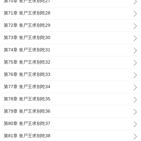
第70章 丧尸王求别吃27
第71章 丧尸王求别吃28
第72章 丧尸王求别吃29
第73章 丧尸王求别吃30
第74章 丧尸王求别吃31
第75章 丧尸王求别吃32
第76章 丧尸王求别吃33
第77章 丧尸王求别吃34
第78章 丧尸王求别吃35
第79章 丧尸王求别吃36
第80章 丧尸王求别吃37
第81章 丧尸王求别吃38