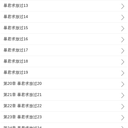
暴君求放过13
暴君求放过14
暴君求放过15
暴君求放过16
暴君求放过17
暴君求放过18
暴君求放过19
第20章 暴君求放过20
第21章 暴君求放过21
第22章 暴君求放过22
第23章 暴君求放过23