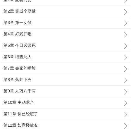
第2章 完成个孽缘
第3章 第一女侯
第4章 好戏开唱
第5章 今日必须死
第6章 细查此人
第7章 秦家的嘴脸
第8章 落井下石
第9章 九万八千两
第10章 主动求合
第11章 你已经脏了
第12章 如意楼故友