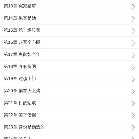
第13章 冤家路窄
第14章 果真是她
第15章 第一场较量
第16章 八百个心眼
第17章 卑鄙如当年
第18章 各有所图
第19章 讨债上门
第20章 架在火上烤
第21章 目的达成
第22章 签下借据
第23章 身份是伪造的