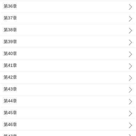
第36章
第37章
第38章
第39章
第40章
第41章
第42章
第43章
第44章
第45章
第46章