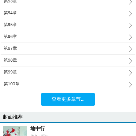
第93章
第94章
第95章
第96章
第97章
第98章
第99章
第100章
查看更多章节...
封面推荐
地中行