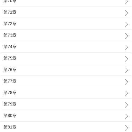
第70章
第71章
第72章
第73章
第74章
第75章
第76章
第77章
第78章
第79章
第80章
第81章