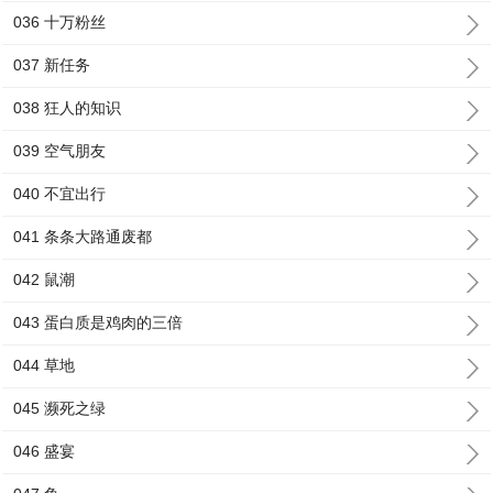
036 十万粉丝
037 新任务
038 狂人的知识
039 空气朋友
040 不宜出行
041 条条大路通废都
042 鼠潮
043 蛋白质是鸡肉的三倍
044 草地
045 濒死之绿
046 盛宴