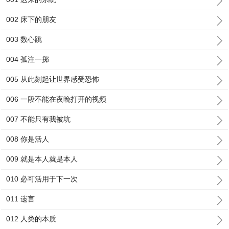
002 床下的朋友
003 数心跳
004 孤注一掷
005 从此刻起让世界感受恐怖
006 一段不能在夜晚打开的视频
007 不能只有我被坑
008 你是活人
009 就是本人就是本人
010 必可活用于下一次
011 遗言
012 人类的本质