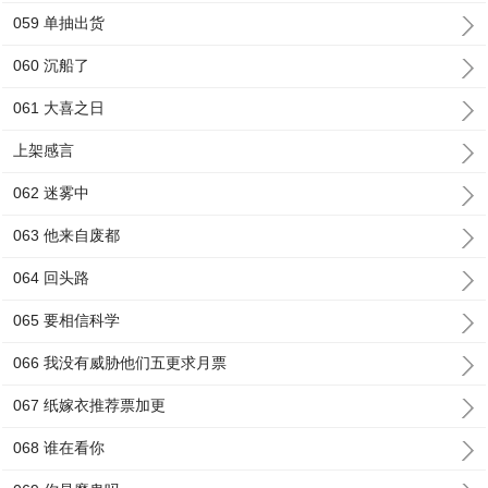
059 单抽出货
060 沉船了
061 大喜之日
上架感言
062 迷雾中
063 他来自废都
064 回头路
065 要相信科学
066 我没有威胁他们五更求月票
067 纸嫁衣推荐票加更
068 谁在看你