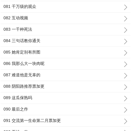
081 千万级的观众
082 互动视频
083 一千种死法
084 三句话教你通关
085 她肯定别有所图
086 我那么大一块肉呢
087 难道他是无辜的
088 阴阳路推荐票加更
089 这瓜保熟吗
090 最后之作
091 交流第一生命第二月票加更