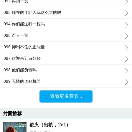
092 再抽一发
093 现在的年轻人玩这么大的吗
094 你们能送我一程吗
095 百人一首
096 抑制不住的正能量
097 欢迎来到诗歌祭
098 他们能负责吗
099 无情的道歉机器
查看更多章节...
封面推荐
欲火（出轨，1V1）