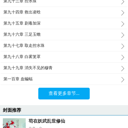
第九十三章 控水珠
第九十四章 救出凌晗
第九十五章 剧毒加深
第九十六章 三足玉蟾
第九十七章 取走控水珠
第九十八章 白雾笼罩
第九十九章 消失不见的穆青
第一百章 血蝙蝠
查看更多章节...
封面推荐
苟在妖武乱世修仙