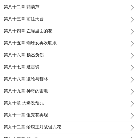
第八十二章 药葫芦
第八十三章 前往天台
第八十四章 左瞳里面的花
第八十五章 蜘蛛女再次联系
第八十六章 杨杰负伤
第八十七章 遭雷劈
第八十八章 凌晗与穆林
第八十九章 神奇的雷电
第九十章 大爆发预兆
第九十一章 诅咒花再现
第九十二章 蛤蟆王对战诅咒花