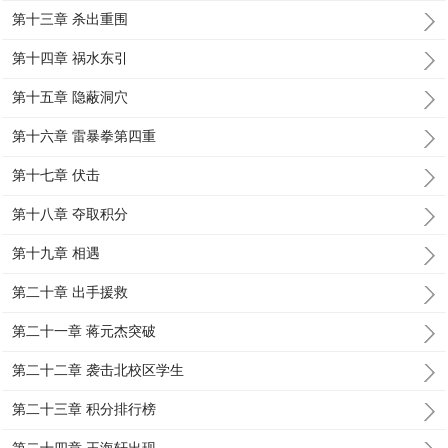
第十三章 杀出重围
第十四章 祸水东引
第十五章 隐蔽洞穴
第十六章 雷暴拳第四重
第十七章 伏击
第十八章 夺取积分
第十九章 相遇
第二十章 出手援救
第二十一章 蒋元杰突破
第二十二章 袭击北校区学生
第二十三章 积分排行榜