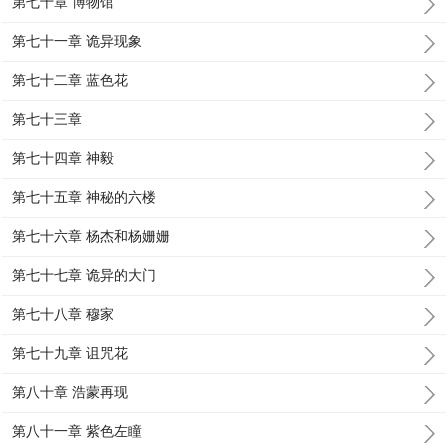
第七十章 博物馆
第七十一章 诡异现象
第七十二章 蓝色花
第七十三章
第七十四章 神毅
第七十五章 神秘的六楼
第七十六章 杨杰和杨姗姗
第七十七章 诡异的大门
第七十八章 穆家
第七十九章 诅咒花
第八十章 浩蒙再现
第八十一章 紫色左瞳