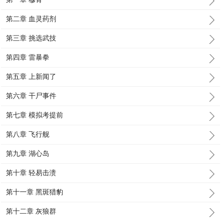
第二章 血灵药剂
第三章 挑选武技
第四章 雷暴拳
第五章 上新闻了
第六章 干尸事件
第七章 模拟考提前
第八章 飞行舰
第九章 湖心岛
第十章 轻易击溃
第十一章 黑斑猎豹
第十二章 灰狼群