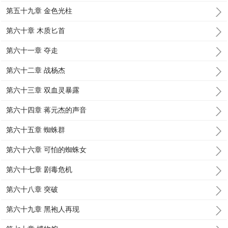
第五十九章 金色光柱
第六十章 木质匕首
第六十一章 夺走
第六十二章 战杨杰
第六十三章 双血灵暴露
第六十四章 蒋元杰的声音
第六十五章 蜘蛛群
第六十六章 可怕的蜘蛛女
第六十七章 剧毒危机
第六十八章 突破
第六十九章 黑袍人再现