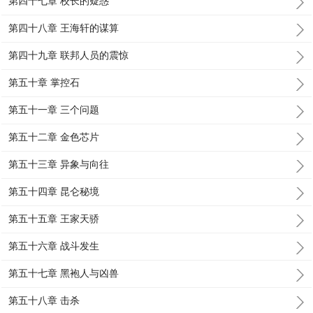
第四十七章 校长的疑惑
第四十八章 王海轩的谋算
第四十九章 联邦人员的震惊
第五十章 掌控石
第五十一章 三个问题
第五十二章 金色芯片
第五十三章 异象与向往
第五十四章 昆仑秘境
第五十五章 王家天骄
第五十六章 战斗发生
第五十七章 黑袍人与凶兽
第五十八章 击杀