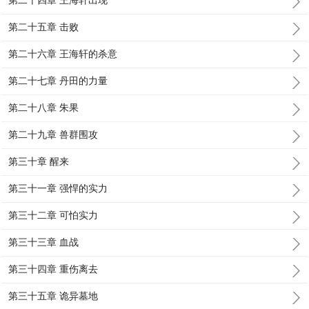
第二十四章 王海轩出现
第二十五章 击败
第二十六章 王海轩的杀意
第二十七章 丹田的力量
第二十八章 朱果
第二十九章 兽群围攻
第三十章 醒来
第三十一章 强悍的实力
第三十二章 可怕实力
第三十三章 血战
第三十四章 重伤离去
第三十五章 诡异墓地