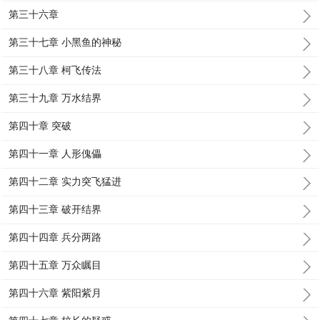
第三十六章
第三十七章 小黑鱼的神秘
第三十八章 柯飞传法
第三十九章 万水结界
第四十章 突破
第四十一章 人形傀儡
第四十二章 实力突飞猛进
第四十三章 破开结界
第四十四章 兵分两路
第四十五章 万众瞩目
第四十六章 紫阳紫月