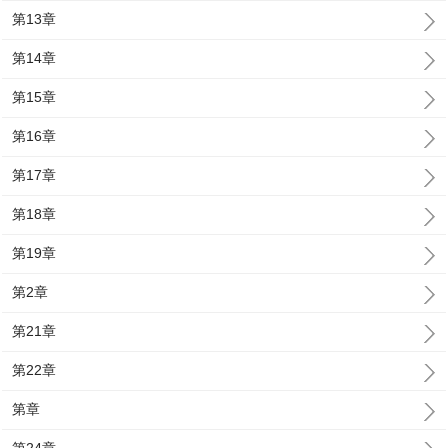
第13章
第14章
第15章
第16章
第17章
第18章
第19章
第2章
第21章
第22章
第章