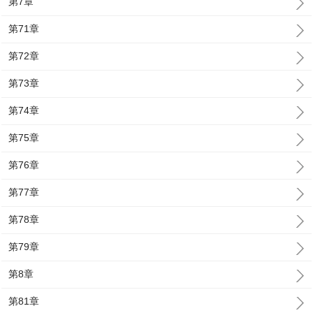
第7章
第71章
第72章
第73章
第74章
第75章
第76章
第77章
第78章
第79章
第8章
第81章