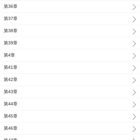
第36章
第37章
第38章
第39章
第4章
第41章
第42章
第43章
第44章
第45章
第46章