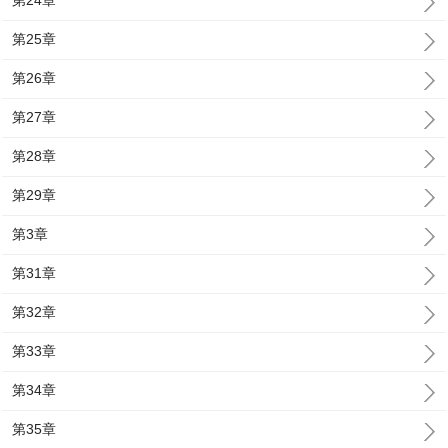
第24章
第25章
第26章
第27章
第28章
第29章
第3章
第31章
第32章
第33章
第34章
第35章