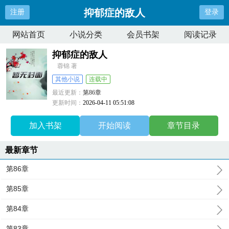
抑郁症的敌人
注册
登录
网站首页
小说分类
会员书架
阅读记录
抑郁症的敌人
蓉锦 著
其他小说
连载中
最近更新：
第86章
更新时间：
2026-04-11 05:51:08
加入书架
开始阅读
章节目录
最新章节
第86章
第85章
第84章
第83章