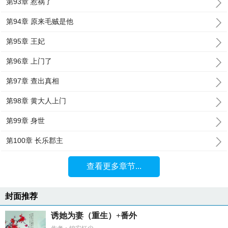
第93章 惹祸了
第94章 原来毛贼是他
第95章 王妃
第96章 上门了
第97章 查出真相
第98章 黄大人上门
第99章 身世
第100章 长乐郡主
查看更多章节...
封面推荐
诱她为妻（重生）+番外