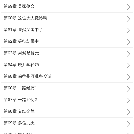
第59章 吴家倒台
第60章 这位大人挺馋呐
第61章 果然又考中了
第62章 等待结果中
第63章 果然是解元
第64章 晓月学轻功
第65章 前往州府准备乡试
第66章 一路经历1
第67章 一路经历2
第68章 义结金兰
第69章 多住几天