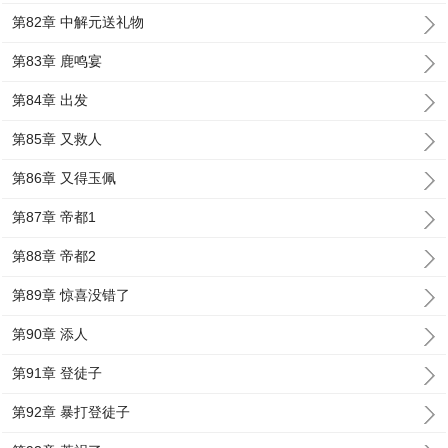
第82章 中解元送礼物
第83章 鹿鸣宴
第84章 出发
第85章 又救人
第86章 又得玉佩
第87章 帝都1
第88章 帝都2
第89章 惊喜没错了
第90章 添人
第91章 登徒子
第92章 暴打登徒子