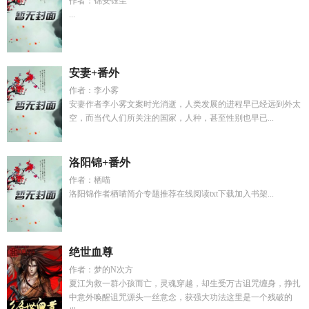
作者：锦安钰尘
...
安妻+番外
作者：李小雾
安妻作者李小雾文案时光消逝，人类发展的进程早已经远到外太
空，而当代人们所关注的国家，人种，甚至性别也早已...
洛阳锦+番外
作者：栖喵
洛阳锦作者栖喵简介专题推荐在线阅读txt下载加入书架...
绝世血尊
作者：梦的N次方
夏江为救一群小孩而亡，灵魂穿越，却生受万古诅咒缠身，挣扎
中意外唤醒诅咒源头一丝意念，获强大功法这里是一个残破的