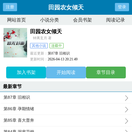
田园农女倾天
注册
登录
网站首页
小说分类
会员书架
阅读记录
田园农女倾天
钟离玄月 著
其他小说
连载中
最近更新：
第87章 旧相识
更新时间：
2026-04-13 20:21:49
加入书架
开始阅读
章节目录
最新章节
第87章 旧相识
第86章 孕期情绪
第85章 喜大普奔
第84章 洞房花烛