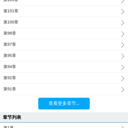
第101章
第100章
第98章
第97章
第95章
第94章
第92章
第91章
查看更多章节...
章节列表
第1章