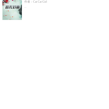
作者：Cat Cat Girl
...
崽崽带娇软亲妈海岛重生
原神二创视频素材
心机表妹上位记
阮蓁
对冷淡上司表白
洪荒万界之道种
心机表妹上位记男二是
谁扮演的
位面红包群txt木笔子汐免费阅读
重生之格林德沃的
美满生活txt
牵手原文
发疯向上司表白后
崽崽妈
长相思夭柳
番外
海洋遗迹遗址旅游资源
长相思相柳歌曲
诸天之剑主无
双
诸天万界之我是无敌剑仙免费阅读
任平生免费阅读
侯门娇
香全文免费阅读全文
相亲走错桌 误娶女总裁
大夏狅龙
大夏龙
医萧然
海洋世界遗产分布最多的大洋是什么
盘点万界顶级洪
荒世界
疯狂表白冷淡上司后
九世情殇
青与蓝短篇
青与蓝正
版入口
生查子的作品集
牵手主要讲了什么
心机表妹后续剧
情
娇娇王妃嫁到
青与蓝全
从继承遗开始谈恋爱
走出家门当
译官
原神二创视频软件
征服世界的三种方法
瑜伽妈妈日
常
蟋蟀的日记绘本故事
崽崽带全村发家啦
蟋蟀的故事一版一
印
重生太子妃不干了全文免费阅读最新
华宵一跳舞剪辑
她为
药 第31章
练瑜伽瑜伽妈妈
牵手一v1
我很普通的人说明了什
么
重生之格林德沃的煮夫生活
心机表妹上位记女主最后嫁给