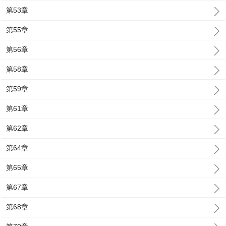
第53章
第55章
第56章
第58章
第59章
第61章
第62章
第64章
第65章
第67章
第68章