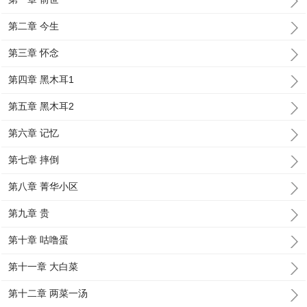
第二章 今生
第三章 怀念
第四章 黑木耳1
第五章 黑木耳2
第六章 记忆
第七章 摔倒
第八章 菁华小区
第九章 贵
第十章 咕噜蛋
第十一章 大白菜
第十二章 两菜一汤