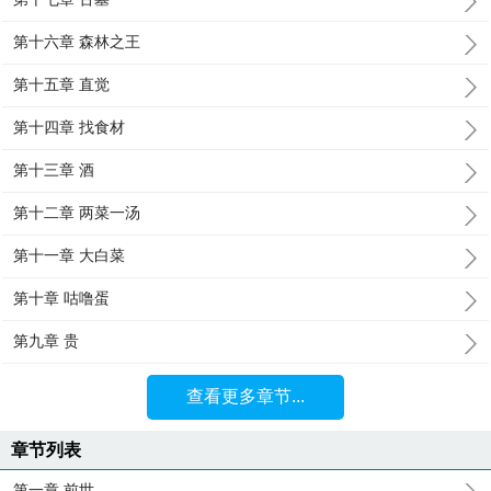
第十六章 森林之王
第十五章 直觉
第十四章 找食材
第十三章 酒
第十二章 两菜一汤
第十一章 大白菜
第十章 咕噜蛋
第九章 贵
查看更多章节...
章节列表
第一章 前世