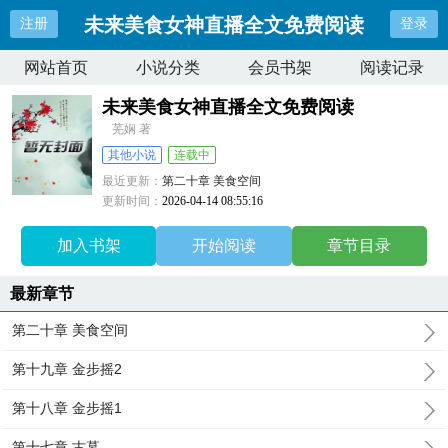
未来美食女神直播全文免费阅读
注册
登录
网站首页
小说分类
会员书架
阅读记录
未来美食女神直播全文免费阅读
芜娴 著
其他小说
连载中
最近更新：
第二十章 美食空间
更新时间：
2026-04-14 08:55:16
加入书架
开始阅读
章节目录
最新章节
第二十章 美食空间
第十九章 金步摇2
第十八章 金步摇1
第十七章 古墓