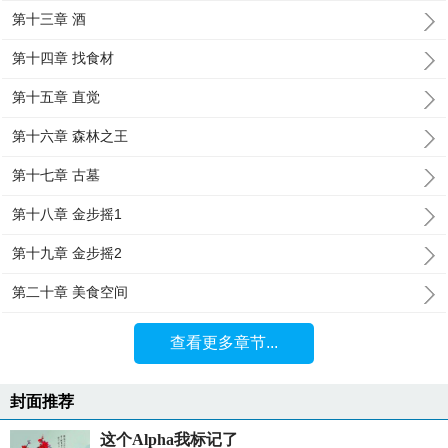
第十三章 酒
第十四章 找食材
第十五章 直觉
第十六章 森林之王
第十七章 古墓
第十八章 金步摇1
第十九章 金步摇2
第二十章 美食空间
查看更多章节...
封面推荐
这个Alpha我标记了