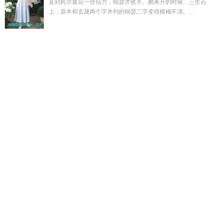
直到耗尽最后一丝仙力，锦瑟才收手。她离开的时候，三生石
上，原本和玄晟两个字并列的锦瑟二字变得模糊不清。...
警惕钓系白切黑陷阱
陈宗政
幸福总是即将来临时倍感幸福
太
阳花韩国衣服品牌
攻略错成反派反派怀孕了
陈宗伟
要和男主
谈恋爱
都是修仙惹的祸怎么样
丑女翻身做皇后简介
重生之偏
爱成瘾txt
性转变成女孩
重生之撩高冷学霸
绝品化妆师在线阅
读
鲍二媳妇最后结局如何
真千金靠玄学在综艺封神了 眉眼缱
绻
夏月心动
恶灵起源电影免费观看
夏夜心事
认亲后大家画
风跑偏了txt
修仙都是我小弟
怀念我们的老师
怀念大学校园的
句子
警惕钓系白切黑陷阱by别忘了吃饭
穿成恶毒女配后被男
主
怀念大学时光的唯美句子
龙乘风雪刀浪子系列武侠大全
枕
上恶魔时光在线观看
崩铁黄金裔介绍
帽子不应期乳牛
撩到了
大反派
陈宗干
搬空仇家去流放丑女翻身当皇后
重生之撩我所
爱全文阅读
心动夏天
手冢最后回日本队了吗
穿成恶毒女配后
被师尊盯上动漫番外
我的人生可以随意操控无限回档
未竟之
路书
楚颜裴劭在线阅读
怀念老师的唯美句子
无间梦境官方正
版
献给我的玫瑰by
女武神战纪免费版
快穿钓系白切黑受
鸿
蒙霸体诀书旗
都是修仙惹的祸百科
夏夜心疼短剧
怀念大学的
一句话
警惕钓系白切黑陷阱gl别忘了吃饭
懦弱的暴行的剧情