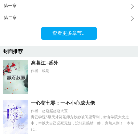
第一章
第二章
查看更多章节...
封面推荐
离暮江+番外
作者：戏殇
...
一心苟七零：一不小心成大佬
作者：赵赵赵赵赵大宝
青云学院S级天才符箓师方妙妙被闺蜜背刺，命丧学院大比之
中，本以为自己必死无疑，没想到眼睛一睁，竟然来到了一本年
代...