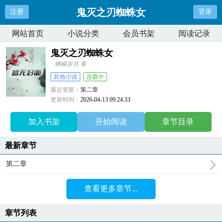
鬼灭之刃蜘蛛女
注册
登录
网站首页
小说分类
会员书架
阅读记录
鬼灭之刃蜘蛛女
峥嵘岁月 著
其他小说
连载中
最近更新：
第二章
更新时间：
2026-04-13 09:24:33
加入书架
开始阅读
章节目录
最新章节
第二章
查看更多章节...
章节列表