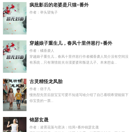
疯批影后的老婆是只猫+番外
作者：举头望兔子
...
穿越娘子重生儿，春风十里伴崽行+番外
作者：橘香袭人
穿越娘子重生儿，春风十里伴崽行作者橘香袭人简介没有空间没
有系统，只有薄情前夫冷漠婆婆和叛逆儿子。本来想金...
古灵精怪龙凤胎
作者：痞子凡
慢热型先苦后甜宝宝可爱不知道写啥介绍了自己看呗希望能留下
你宝贵的一票...
锦瑟玄晟
作者：凌霄花落与君决：结局+番外锦瑟玄晟