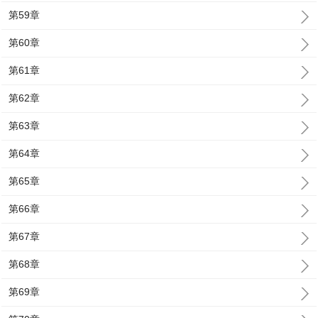
第59章
第60章
第61章
第62章
第63章
第64章
第65章
第66章
第67章
第68章
第69章