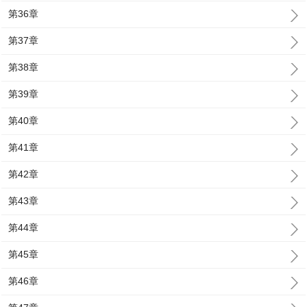
第36章
第37章
第38章
第39章
第40章
第41章
第42章
第43章
第44章
第45章
第46章