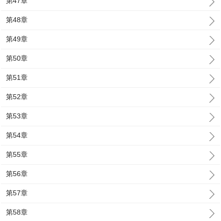
第47章
第48章
第49章
第50章
第51章
第52章
第53章
第54章
第55章
第56章
第57章
第58章