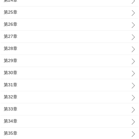
第24章
第25章
第26章
第27章
第28章
第29章
第30章
第31章
第32章
第33章
第34章
第35章