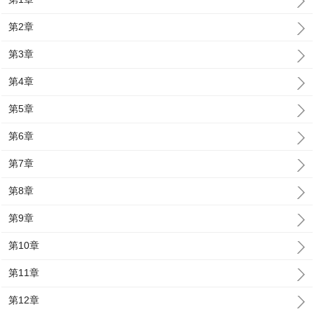
第2章
第3章
第4章
第5章
第6章
第7章
第8章
第9章
第10章
第11章
第12章