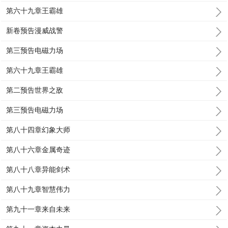
第六十九章王霸雄
新卷预告漫威战警
第三预告电磁力场
第六十九章王霸雄
第二预告世界之敌
第三预告电磁力场
第八十四章幻象大师
第八十六章金属奇迹
第八十八章异能剑术
第八十九章智慧伟力
第九十一章来自未来