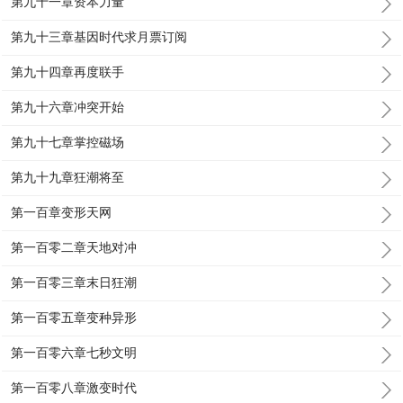
第九十一章资本力量
第九十三章基因时代求月票订阅
第九十四章再度联手
第九十六章冲突开始
第九十七章掌控磁场
第九十九章狂潮将至
第一百章变形天网
第一百零二章天地对冲
第一百零三章末日狂潮
第一百零五章变种异形
第一百零六章七秒文明
第一百零八章激变时代