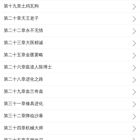
第十九章土鸡瓦狗
第二十章天王老子
第二十二章永不无情
第二十三章大医精诚
第二十五章金匮要略
第二十六章瘟道人陈博士
第二十八章进化之路
第二十九章血兰奇蛊
第三十一章修真进化
第三十二章降临沙暴
第三十四章机械大师