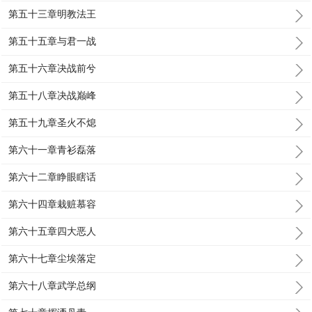
第五十三章明教法王
第五十五章与君一战
第五十六章决战前兮
第五十八章决战巅峰
第五十九章圣火不熄
第六十一章青衫磊落
第六十二章睁眼瞎话
第六十四章栽赃慕容
第六十五章四大恶人
第六十七章尘埃落定
第六十八章武学总纲