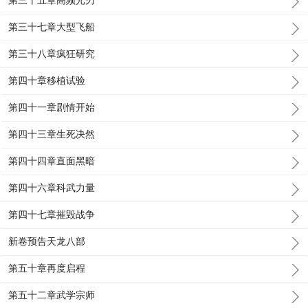
第三十五章高频光刃
第三十七章大型飞船
第三十八章疯狂研究
第四十章移植试验
第四十一章剧情开始
第四十三章生死决然
第四十四章直面黑暗
第四十六章科武力量
第四十七章摧毁战争
新卷预告天龙八部
第五十章再度启程
第五十二章武学宗师