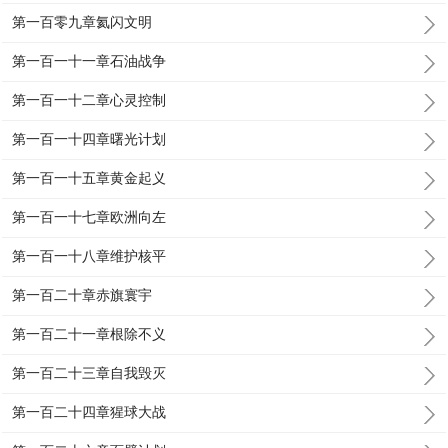
第一百零九章氦闪文明
第一百一十一章石油战争
第一百一十二章心灵控制
第一百一十四章曙光计划
第一百一十五章黄金起义
第一百一十七章欧洲向左
第一百一十八章维护核平
第一百二十章赤旗寰宇
第一百二十一章根除不义
第一百二十三章自我毁灭
第一百二十四章猩球大战