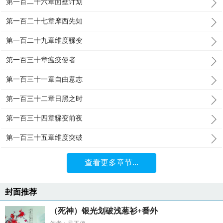
第一百二十六章面壁计划
第一百二十七章摩西先知
第一百二十九章维度骤变
第一百三十章瘟疫使者
第一百三十一章自由意志
第一百三十二章日黑之时
第一百三十四章骤变前夜
第一百三十五章维度突破
查看更多章节...
封面推荐
（死神）银光划破浅葱衫+番外