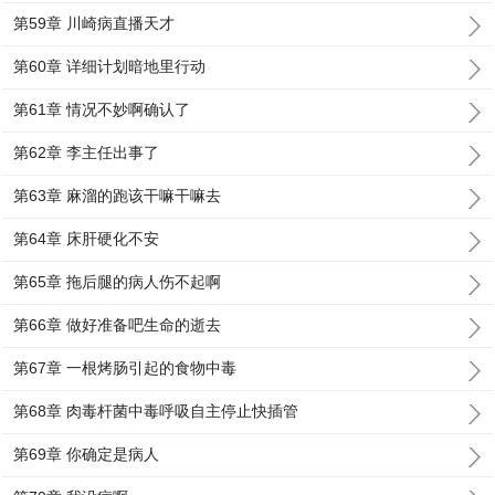
第59章 川崎病直播天才
第60章 详细计划暗地里行动
第61章 情况不妙啊确认了
第62章 李主任出事了
第63章 麻溜的跑该干嘛干嘛去
第64章 床肝硬化不安
第65章 拖后腿的病人伤不起啊
第66章 做好准备吧生命的逝去
第67章 一根烤肠引起的食物中毒
第68章 肉毒杆菌中毒呼吸自主停止快插管
第69章 你确定是病人