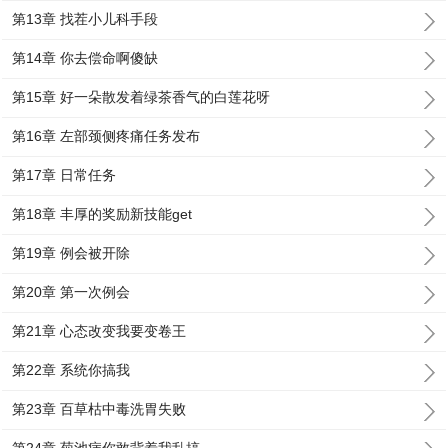
第13章 找茬小儿科手段
第14章 你去偿命啊傻缺
第15章 好一朵散发着绿茶香气的白莲花呀
第16章 左部颈侧疼痛任务发布
第17章 日常任务
第18章 丰厚的奖励新技能get
第19章 例会被开除
第20章 第一次例会
第21章 心态改变我要变卷王
第22章 系统你搞我
第23章 百草枯中毒洗胃失败