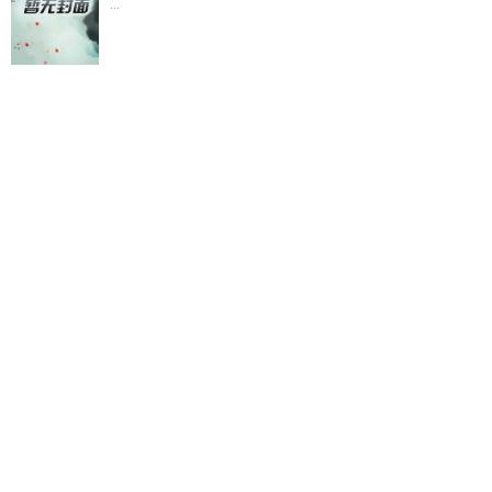
...
全民海岛求生我能听见万物的心声
特工17三个糖果怎么弄
到
秦林林舒雅全文免费阅读
刀剑乱舞同人暗堕
欲纵人气
秦
雨林小军在线阅读
高峰对唱冯金明
爷夫人又逃婚了全文免费
阅读正版
为了证道我疼失四个前夫百度
秦林林舒雅全文免费
阅读最新章节更
爷夫人又逃婚了最新章阅读
一不小心让死对
头当了主by望京曦
出宫前沦为暴君掌中物简介
爷夫人的马甲
掉一地
歌曲 合格恋人
斯教的always视频
的纵欲人生
重生八
零睁眼回到离婚前夜全文免费
打猎啥意思
妖怪茶话会冈本琦
堂
打猎娶满房全文
乔锦棠
足球错哥
讨厌病虫毒人
特工17糖
果怎么送给妹妹
红月亮父子by音速阿伏兔
暴富从卖盒饭开始
笔趣阁免费阅读最
刀剑乱舞暗堕coc
竹马有病
为了证道我疼
失四个前夫男主是
重生八零刚睁眼就撩到了糙汉的免费阅
读
冯高峰诈骗
网王情话
宋锦程
冤种攻他决定换个老婆by胡
萝宝百度网
歌词 合格恋人
一不小心与死对头成亲了
出宫前夜
沦为暴君掌中物短剧免费35
秦雨林小军免费阅读
我的老婆
又
全民海岛求生我有旅行
天命凰徒全文免费阅读
秦林林舒雅
免费阅读
冤种攻他决定换个老婆by胡
冯高峰资产多少亿
特工