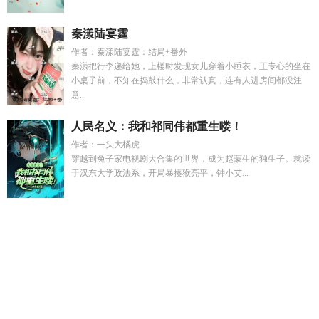
秦漾陆宴霆
作者：秦漾陆宴霆：结局+番外
秦漾把行李递给她，上楼时发现女儿穿着小睡衣，正专心的坐在
小桌子前，不知在捣鼓什么，非常认真，连有人进房间都没注
意...
人民名义：我和祁同伟都重生喽！
作者：一头大橘虎
穿越到兔子家电视剧大合集的世界，成为赵蒙生的独生子。就读
于汉东大学政法系，开局暴揍猴亮平，钟小艾...
秦爷的小娇妻短篇视频
漂亮路人甲总是被觊觎一汁喵酱儿
病
弱美人被偏执强制爱免费阅读
狐狸精带娃日常
长安好
带着狐
狸尾巴美女图片
我那青春年少的日子免费阅读
于静丽出生年
份是哪一年
如果你是梦中的那片蓝天
咸鱼宫女在御书房摆烂
的日常最
体贴人的话
关于玫瑰的名著经典语录
娇娇一哭矜贵
大佬拿命宠爱
于静丽简介那年出生的
末日捡了个Omega
歌曲
如果你是我思念的那片蓝天
体贴人是什么意思
傻妻逆袭秦爷