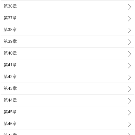
第36章
第37章
第38章
第39章
第40章
第41章
第42章
第43章
第44章
第45章
第46章