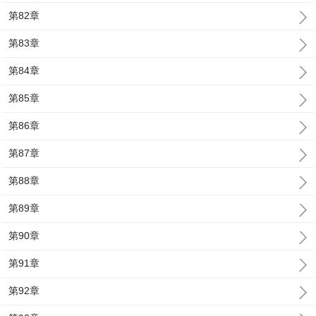
第82章
第83章
第84章
第85章
第86章
第87章
第88章
第89章
第90章
第91章
第92章