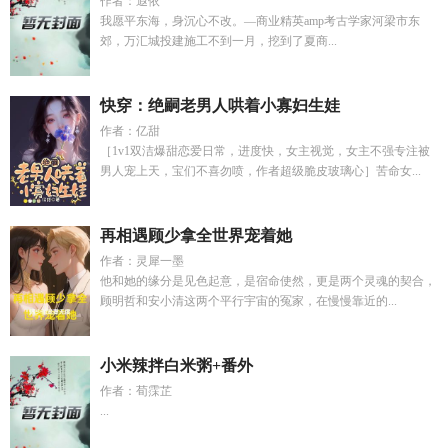
作者：遐依
我愿平东海，身沉心不改。—商业精英amp考古学家河梁市东
郊，万汇城投建施工不到一月，挖到了夏商...
快穿：绝嗣老男人哄着小寡妇生娃
作者：亿甜
［1v1双洁爆甜恋爱日常，进度快，女主视觉，女主不强专注被
男人宠上天，宝们不喜勿喷，作者超级脆皮玻璃心］苦命女...
再相遇顾少拿全世界宠着她
作者：灵犀一墨
他和她的缘分是见色起意，是宿命使然，更是两个灵魂的契合，
顾明哲和安小清这两个平行宇宙的冤家，在慢慢靠近的...
小米辣拌白米粥+番外
作者：荀霂芷
...