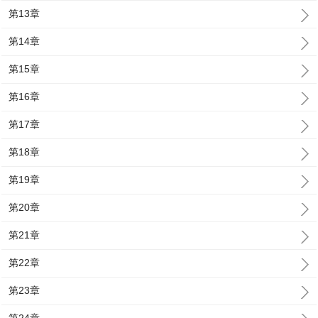
第13章
第14章
第15章
第16章
第17章
第18章
第19章
第20章
第21章
第22章
第23章