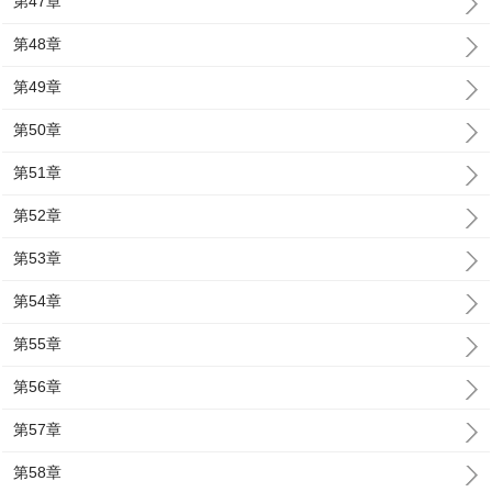
第47章
第48章
第49章
第50章
第51章
第52章
第53章
第54章
第55章
第56章
第57章
第58章