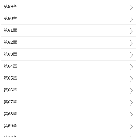
第59章
第60章
第61章
第62章
第63章
第64章
第65章
第66章
第67章
第68章
第69章