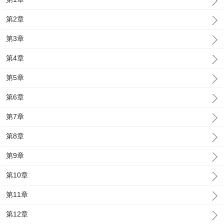
第2章
第3章
第4章
第5章
第6章
第7章
第8章
第9章
第10章
第11章
第12章