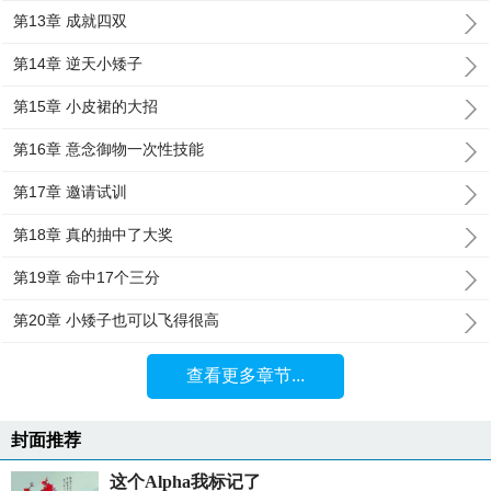
第13章 成就四双
第14章 逆天小矮子
第15章 小皮裙的大招
第16章 意念御物一次性技能
第17章 邀请试训
第18章 真的抽中了大奖
第19章 命中17个三分
第20章 小矮子也可以飞得很高
查看更多章节...
封面推荐
这个Alpha我标记了