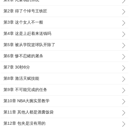
第2章 得了个绰号王铁匠
第3章 这个女人不一般
第4章 这是上赶着来送钱吗
第5章 被从学院篮球队开除了
第6章 惨不忍睹的屠杀
第7章 30秒8分
第8章 激活天赋技能
第9章 不可能完成的任务
第10章 NBA大腕实景教学
第11章 其他人都是酒囊饭袋
第12章 包夹是没有用的