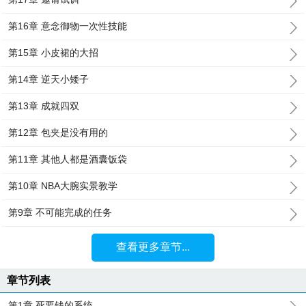
第16章 意念御物一次性技能
第15章 小皮裙的大招
第14章 逆天小矮子
第13章 成就四双
第12章 包夹是没有用的
第11章 其他人都是酒囊饭袋
第10章 NBA大腕实景教学
第9章 不可能完成的任务
查看更多章节...
章节列表
第1章 死要钱的系统