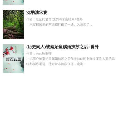
沈酌清宋宴
作者：茫茫此爱尽:沈酌清宋宴结局+番外
，宋宴把家里的东西都打砸了一通。又通知了...
(历史同人)被秦始皇赐婚扶苏之后+番外
作者：kono昭财喵
小说简介被秦始皇赐婚扶苏之后作者kono昭财喵文案别人家的系
统都循序渐进。适时发布阶段任务，定期...
沐云女主故事
拍卖会的女人
御风谣
重生后恶霸哭着追妻火葬
场的
沈晏苏晚
相思落笔皆是泪下一句
顾庭周蕊
苏曼和赵虎
合集
一枪一个原唱视频播放
歌词相思以落空
沐云英
清非代
表作品合集
苏晴是儿媳妇 王桂芳是岳母 给亲家让房
清冷师尊
鼎炉
老赵苏曼
尖塔之下长佩
相思落幕几余年
引火下行的方
法
意外春天1997
炉鼎的清冷师尊
直死之魔眼的原型
这一次
我不再爱了原唱
纪长宁笔趣阁纪千阑
少夫人少夫人每天都在