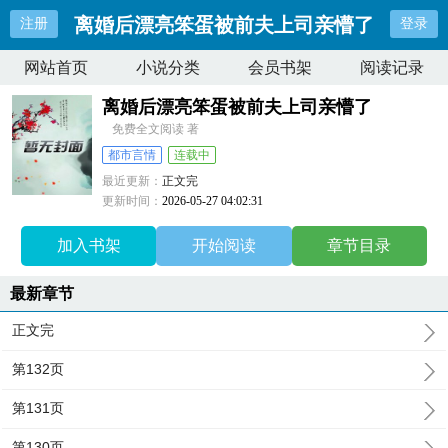
离婚后漂亮笨蛋被前夫上司亲懵了
注册
登录
网站首页
小说分类
会员书架
阅读记录
离婚后漂亮笨蛋被前夫上司亲懵了
免费全文阅读 著
都市言情
连载中
最近更新：
正文完
更新时间：
2026-05-27 04:02:31
加入书架
开始阅读
章节目录
最新章节
正文完
第132页
第131页
第130页