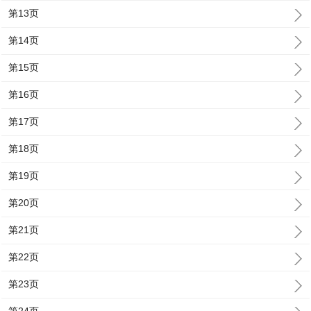
第13页
第14页
第15页
第16页
第17页
第18页
第19页
第20页
第21页
第22页
第23页