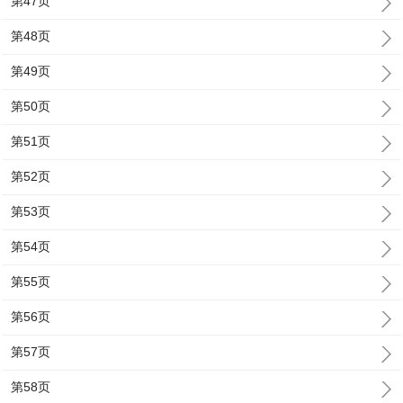
第47页
第48页
第49页
第50页
第51页
第52页
第53页
第54页
第55页
第56页
第57页
第58页