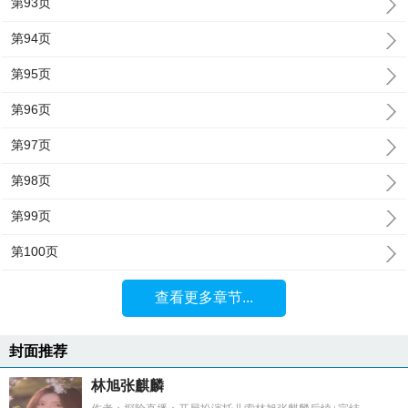
第93页
第94页
第95页
第96页
第97页
第98页
第99页
第100页
查看更多章节...
封面推荐
林旭张麒麟