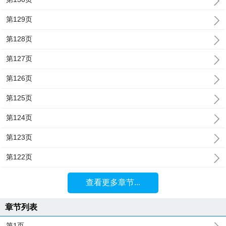
第129页
第128页
第127页
第126页
第125页
第124页
第123页
第122页
查看更多章节...
章节列表
第1页