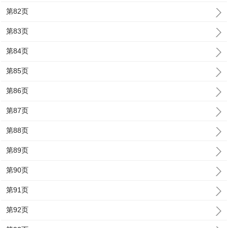
第82页
第83页
第84页
第85页
第86页
第87页
第88页
第89页
第90页
第91页
第92页