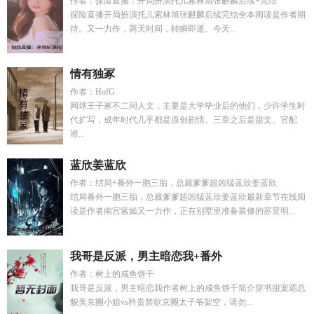
作者：探险直播：开局扮演托儿索林旭张麒麟后续+完结
探险直播开局扮演托儿索林旭张麒麟后续完结全本阅读是作者期
待。又一力作，两天时间，转瞬即逝。今天...
情有独冢
作者：HofG
网球王子冢不二同人文，主要是大学毕业后的他们，少许学生时
代扩写，成年时代几乎都是原创剧情。三章之后是甜文。官配
谁...
蓝欣姜蓝欣
作者：结局+番外一胞三胎，总裁爹爹超凶猛蓝欣姜蓝欣
结局番外一胞三胎，总裁爹爹超凶猛蓝欣姜蓝欣最新章节在线阅
读是作者南宫紫嫣又一力作，正在别墅里准备装修的苏景明...
我哥是反派，男主暗恋我+番外
作者：树上的咸鱼饼干
我哥是反派，男主暗恋我作者树上的咸鱼饼干简介穿书甜宠霸总
貌美京圈小姐vs矜贵禁欲京圈太子爷架空，请勿...