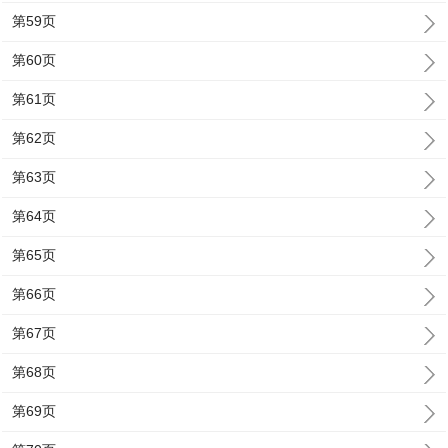
第59页
第60页
第61页
第62页
第63页
第64页
第65页
第66页
第67页
第68页
第69页