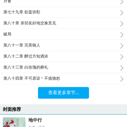
月食
第七十九章 欲盖弥彰
第八十章 亲切友好地交换意见
破局
第八十一章 完美狼人
第八十二章 醉过方知酒浓
第八十三章 白玫瑰的葬礼
第八十四章 不可原谅丶不值饶恕
查看更多章节...
封面推荐
地中行