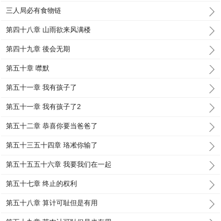
三人局必有食物链
第四十八章 山雨欲来风满楼
第四十九章 後会无期
第五十章 噤默
第五十一章 我有孩子了
第五十一章 我有孩子了2
第五十二章 恭喜你要当爸爸了
第五十三五十四章 珞凇你输了
第五十五五十六章 我要我们在一起
第五十七章 终止的权利
第五十八章 算计可耻但是有用