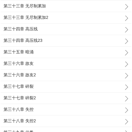
第三十三章 无尽制累加
第三十三章 无尽制累加2
第三十四章 高压线
第三十四章 高压线23
第三十五章 暗涌
第三十六章 故友
第三十六章 故友2
第三十七章 碎裂
第三十七章 碎裂2
第三十八章 失控
第三十八章 失控2