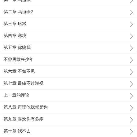
第二章 乌恒璟2
第三章 珞凇
第四章 寒境
第五章 你骗我
不曾勇敢枉少年
第六章 不如不见
第七章 最痛不过漠视
上一章的评论
第八章 再理他我就是狗
第九章 喜欢你有多疼
第十章 我不去