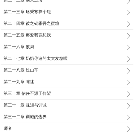
第二十二章 瞒天过海
第二十三章 珞秉寒算个屁
第二十四章 彼之砒霜吾之蜜糖
第二十五章 疼爱我宽恕我
第二十六章 败局
第二十七章 奶奶你追的太太发糖啦
第二十八章 过山车
第二十九章 陈述
第三十章 信任不源于仰望
第三十一章 规矩与训诫
第三十二章 训诫的边界
师者