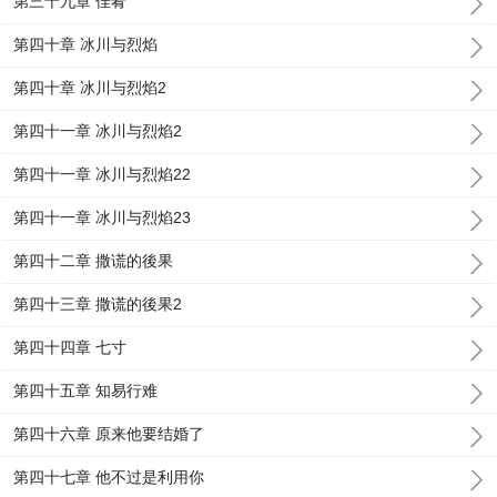
第三十九章 佳肴
第四十章 冰川与烈焰
第四十章 冰川与烈焰2
第四十一章 冰川与烈焰2
第四十一章 冰川与烈焰22
第四十一章 冰川与烈焰23
第四十二章 撒谎的後果
第四十三章 撒谎的後果2
第四十四章 七寸
第四十五章 知易行难
第四十六章 原来他要结婚了
第四十七章 他不过是利用你