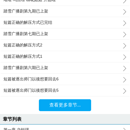
踏雪广播剧第九期已上架
短篇正确的解压方式已完结
踏雪广播剧第七期已上架
短篇正确的解压方式2
短篇正确的解压方式1
踏雪广播剧第六期已上架
短篇被逐出师门以後想要回去6
短篇被逐出师门以後想要回去5
查看更多章节...
章节列表
第一章 乌恒璟