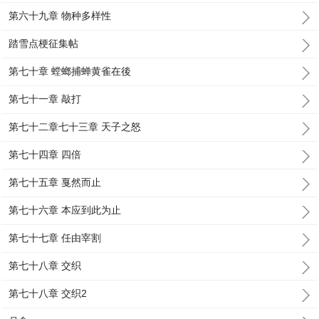
第六十九章 物种多样性
踏雪点梗征集帖
第七十章 螳螂捕蝉黄雀在後
第七十一章 敲打
第七十二章七十三章 天子之怒
第七十四章 四倍
第七十五章 戛然而止
第七十六章 本应到此为止
第七十七章 任由宰割
第七十八章 交织
第七十八章 交织2