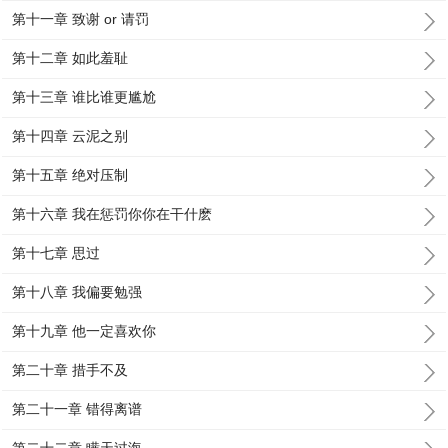
第十一章 致谢 or 请罚
第十二章 如此羞耻
第十三章 谁比谁更尴尬
第十四章 云泥之别
第十五章 绝对压制
第十六章 我在惩罚你你在干什麽
第十七章 思过
第十八章 我偏要勉强
第十九章 他一定喜欢你
第二十章 措手不及
第二十一章 错得离谱