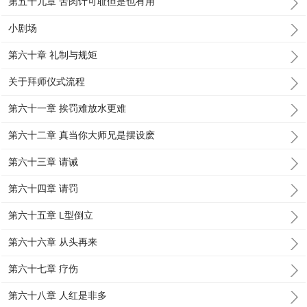
第五十九章 苦肉计可耻但是也有用
小剧场
第六十章 礼制与规矩
关于拜师仪式流程
第六十一章 挨罚难放水更难
第六十二章 真当你大师兄是摆设麽
第六十三章 请诫
第六十四章 请罚
第六十五章 L型倒立
第六十六章 从头再来
第六十七章 疗伤
第六十八章 人红是非多