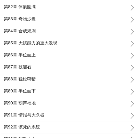
第82章 体质圆满
第83章 奇物沙盘
第84章 合成规则
第85章 天赋能力的重大发现
第86章 半位面上
第87章 技能石
第88章 轻松狩猎
第89章 半位面下
第90章 葫芦福地
第91章 情报与大杀器
第92章 该死的系统