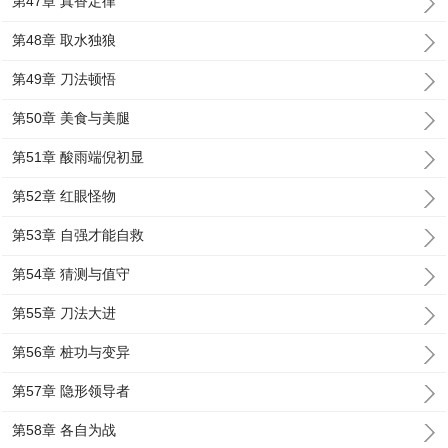
第47章 真香定律
第48章 取水独狼
第49章 刀法顿悟
第50章 美食与美腿
第51章 酸雨端倪初显
第52章 红眼怪物
第53章 自强才能自救
第54章 猜测与值守
第55章 刀法大进
第56章 桩功与变异
第57章 隐形领导者
第58章 各自为战