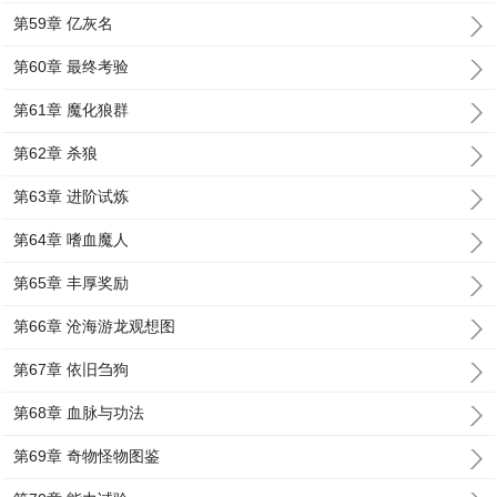
第59章 亿灰名
第60章 最终考验
第61章 魔化狼群
第62章 杀狼
第63章 进阶试炼
第64章 嗜血魔人
第65章 丰厚奖励
第66章 沧海游龙观想图
第67章 依旧刍狗
第68章 血脉与功法
第69章 奇物怪物图鉴