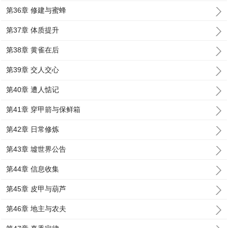
第36章 修建与蜜蜂
第37章 体质提升
第38章 黄雀在后
第39章 交人交心
第40章 遭人惦记
第41章 穿甲箭与保鲜箱
第42章 日常修炼
第43章 墟世界公告
第44章 信息收集
第45章 皮甲与葫芦
第46章 地主与农夫