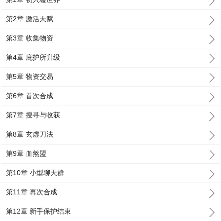
第2章 激活天赋
第3章 收集物资
第4章 庇护所升级
第5章 物资交易
第6章 首次合成
第7章 搜寻与收获
第8章 玄虚刀法
第9章 血煞盟
第10章 小型聊天群
第11章 再次合成
第12章 新手保护结束