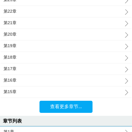
第22章
第21章
第20章
第19章
第18章
第17章
第16章
第15章
查看更多章节...
章节列表
第1章