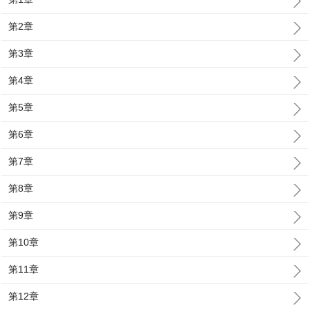
第2章
第3章
第4章
第5章
第6章
第7章
第8章
第9章
第10章
第11章
第12章