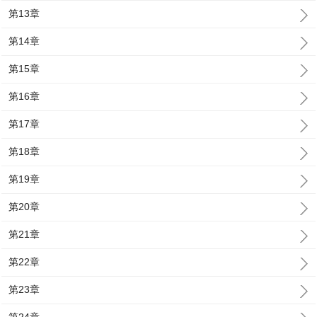
第13章
第14章
第15章
第16章
第17章
第18章
第19章
第20章
第21章
第22章
第23章