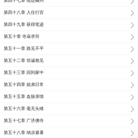
第四十七章 抵达幽州
第四十八章 入住行宫
第四十九章 获得笔迹
第五十章 寺庙求符
第五十一章 路见不平
第五十二章 坦诚相见
第五十三章 回到家中
第五十四章 姐弟日常
第五十五章 血脉亲情
第五十六章 毫无头绪
第五十七章 广济佛寺
第五十八章 纳凉避暑