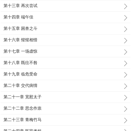
第十三章 再次尝试
第十四章 端午佳
第十五章 困兽之斗
第十六章 惺惺相惜
第十七章 一场虚惊
第十八章 既往不咎
第十九章 临危受命
第二十章 交代病情
第二十一章 宽慰太子
第二十二章 思念作祟
第二十三章 青梅竹马