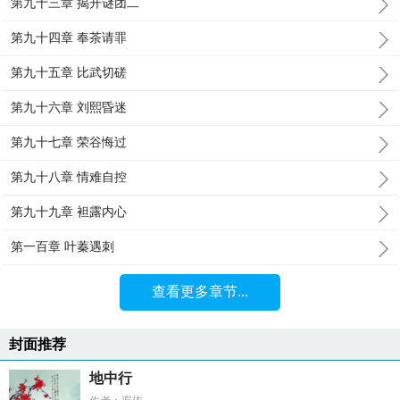
第九十三章 揭开谜团二
第九十四章 奉茶请罪
第九十五章 比武切磋
第九十六章 刘熙昏迷
第九十七章 荣谷悔过
第九十八章 情难自控
第九十九章 袒露内心
第一百章 叶蓁遇刺
查看更多章节...
封面推荐
地中行