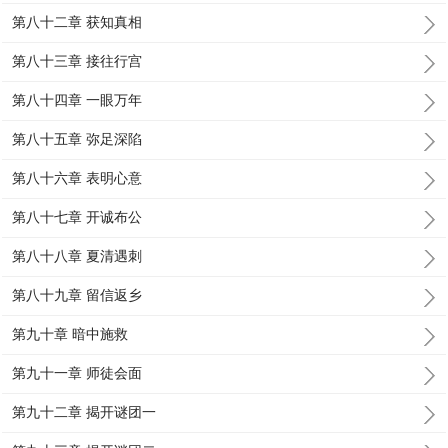
第八十二章 获知真相
第八十三章 接往行宫
第八十四章 一眼万年
第八十五章 弥足深陷
第八十六章 表明心意
第八十七章 开诚布公
第八十八章 夏清遇刺
第八十九章 留信返乡
第九十章 暗中施救
第九十一章 师徒会面
第九十二章 揭开谜团一