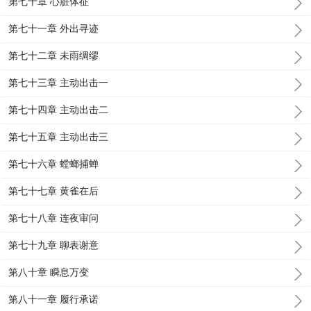
第七十章 心脏体征
第七十一章 外出寻迹
第七十二章 未雨绸缪
第七十三章 主动出击一
第七十四章 主动出击二
第七十五章 主动出击三
第七十六章 螳螂捕蝉
第七十七章 黄雀在后
第七十八章 连夜审问
第七十九章 聊表谢意
第八十章 瞬息万变
第八十一章 履行承诺