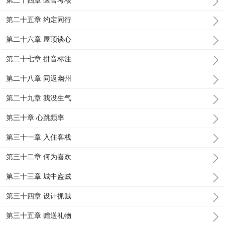
第二十四章 医官考核
第二十五章 约定同行
第二十六章 屋顶谈心
第二十七章 拼音标注
第二十八章 同返幽州
第二十九章 我没生气
第三十章 心跳频率
第三十一章 入住客栈
第三十二章 何为喜欢
第三十三章 城中盗贼
第三十四章 设计抓贼
第三十五章 赠送礼物