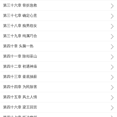
第三十六章 骨折急救
第三十七章 确定心意
第三十八章 痴男怨女
第三十九章 纯属巧合
第四十章 头脑一热
第四十一章 除却巫山
第四十二章 初遇神庙
第四十三章 釜底抽薪
第四十四章 为民除害
第四十五章 风土人情
第四十六章 梁王回宫