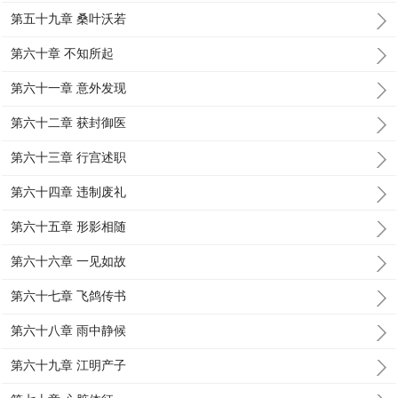
第五十九章 桑叶沃若
第六十章 不知所起
第六十一章 意外发现
第六十二章 获封御医
第六十三章 行宫述职
第六十四章 违制废礼
第六十五章 形影相随
第六十六章 一见如故
第六十七章 飞鸽传书
第六十八章 雨中静候
第六十九章 江明产子