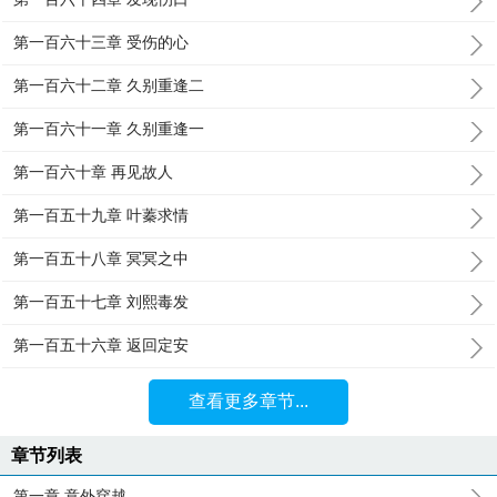
第一百六十三章 受伤的心
第一百六十二章 久别重逢二
第一百六十一章 久别重逢一
第一百六十章 再见故人
第一百五十九章 叶蓁求情
第一百五十八章 冥冥之中
第一百五十七章 刘熙毒发
第一百五十六章 返回定安
查看更多章节...
章节列表
第一章 意外穿越