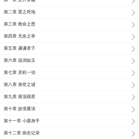
第二章 置之死地
第三章 救命之恩
第四章 无奈之举
第五章 谦谦君子
第六章 温润如玉
第七章 灵机一动
第八章 身世之谜
第九章 屋顶观星
第十章 故境重演
第十一章 小露身手
第十二章 病史记录