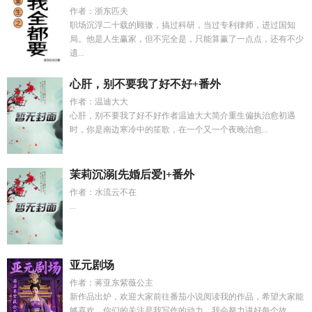
作者：浙东匹夫
职场沉浮二十载的顾辙，搞过科研，当过专利律师，进过国知
局。他是人生赢家，但不完全是，只能算赢了一点点，还有不少
遗...
心肝，别不要我了好不好+番外
作者：温迪大大
心肝，别不要我了好不好作者温迪大大简介重生偏执治愈初遇
时，你是南边寒冷中的笙歌，在一个又一个夜晚治愈...
茉莉沉溺[先婚后爱]+番外
作者：水流云不在
...
亚元剧场
作者：蒋亚东紫薇公主
新作品出炉，欢迎大家前往番茄小说阅读我的作品，希望大家能
够喜欢，你们的关注是我写作的动力，我会努力讲好每个故