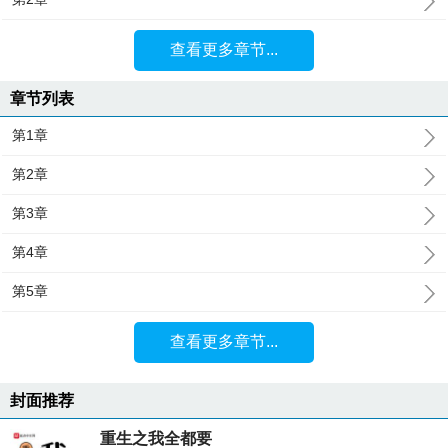
查看更多章节...
章节列表
第1章
第2章
第3章
第4章
第5章
查看更多章节...
封面推荐
重生之我全都要