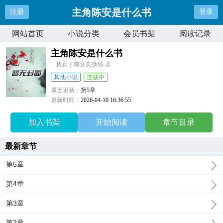
主角陈安是什么书
注册
登录
网站首页
小说分类
会员书架
阅读记录
主角陈安是什么书
我卖了前女友换钱 著
其他小说
连载中
最近更新：
第5章
更新时间：
2026-04-10 16:36:55
加入书架
开始阅读
章节目录
最新章节
第5章
第4章
第3章
第2章