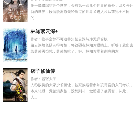
第一魔修综穿各个世界，会有第一部几个世界的番外，以及开启
新的世界，段情脱离原先经历过的世界又进入和从前完全不同
的...
林知絮云深+
作者：往事空梦不可追林知絮云深纯净无弹窗版
路云深脸色阴沉得可怕，将钱砸在林知絮眼睛上。听够了就出去
给茵茵买馄饨，茵茵想吃了。好。林知絮垂着刺痛的左...
痞子修仙传
作者：嚣张太子
人称败类的大家少爷萧让，被家族逼着参加凌霄宫的入门考核，
本来想睡一觉蒙混家族，没想到却一觉睡进了凌霄宫，从此，
人...
重生80赶海觉醒情报系统鱼获爆棚
白富美的日常生活
章炎麟
个人简介
超能名帅 第1074章
怪盗w
异界之我是大魔熊
御兽
推荐合集
留连蝶时时舞自在娇莺恰恰
捡个猫妖当老婆
时空相
遇的哲理句子
陆炎大婚照片
留连戏蝶时时舞自在娇莺恰恰啼