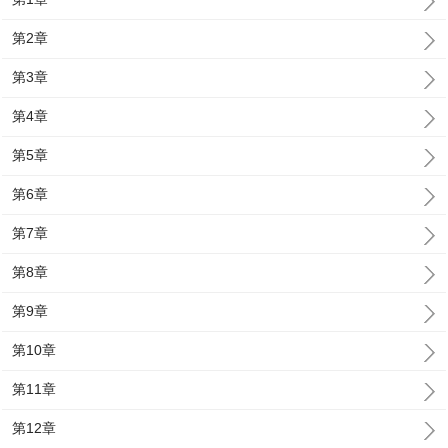
第2章
第3章
第4章
第5章
第6章
第7章
第8章
第9章
第10章
第11章
第12章