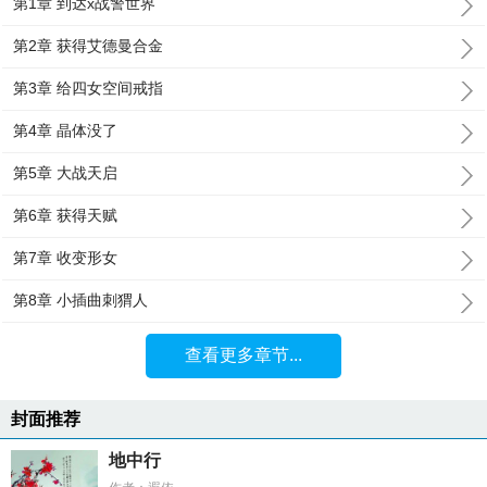
第1章 到达x战警世界
第2章 获得艾德曼合金
第3章 给四女空间戒指
第4章 晶体没了
第5章 大战天启
第6章 获得天赋
第7章 收变形女
第8章 小插曲刺猬人
查看更多章节...
封面推荐
地中行