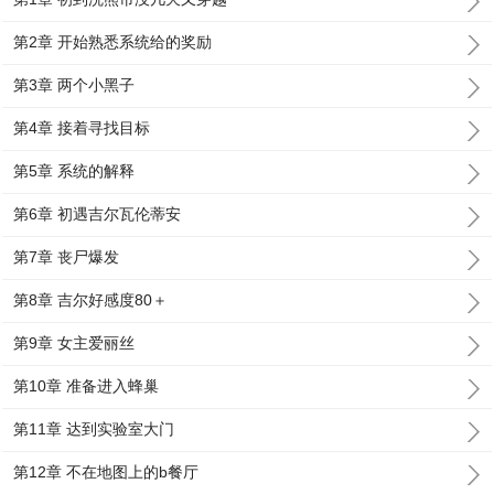
第2章 开始熟悉系统给的奖励
第3章 两个小黑子
第4章 接着寻找目标
第5章 系统的解释
第6章 初遇吉尔瓦伦蒂安
第7章 丧尸爆发
第8章 吉尔好感度80＋
第9章 女主爱丽丝
第10章 准备进入蜂巢
第11章 达到实验室大门
第12章 不在地图上的b餐厅