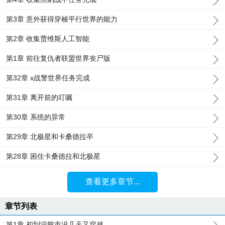
第3章 意外获得穿梭平行世界的能力
第2章 收集贾维斯人工智能
第1章 前往复仇者联盟世界丧尸版
第32章 x战警世界任务完成
第31章 离开前的叮嘱
第30章 系统的异常
第29章 北极星和卡桑德拉卒
第28章 困住卡桑德拉和北极星
查看更多章节...
章节列表
第1章 初到浣熊市没几天又穿越