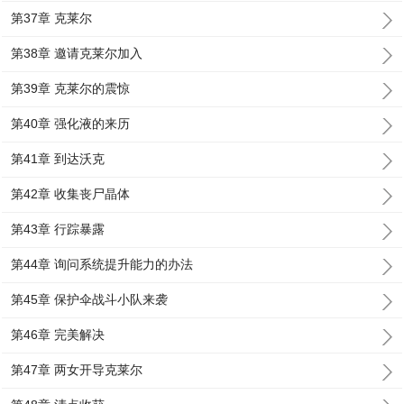
第37章 克莱尔
第38章 邀请克莱尔加入
第39章 克莱尔的震惊
第40章 强化液的来历
第41章 到达沃克
第42章 收集丧尸晶体
第43章 行踪暴露
第44章 询问系统提升能力的办法
第45章 保护伞战斗小队来袭
第46章 完美解决
第47章 两女开导克莱尔