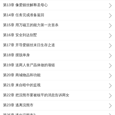
第13章 像爱丽丝解释圣母心
第14章 任务完成准备返回
第15章 用万磁王的能力第一次首杀
第16章 安全到达别墅
第17章 开导爱丽丝末日生存之道
第18章 摆脱单身
第19章 送两人丧尸晶体做的项链
第20章 商城物品和功能
第21章 来自暗中的监视
第22章 把浣熊市要被核平的消息告诉两女
第23章 逃离浣熊市