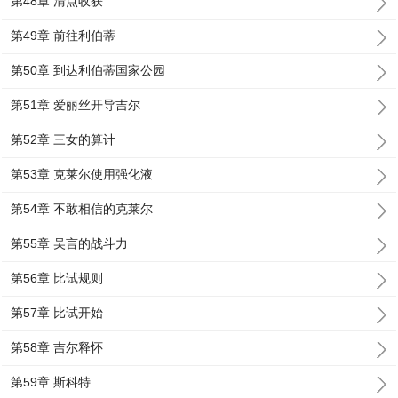
第48章 清点收获
第49章 前往利伯蒂
第50章 到达利伯蒂国家公园
第51章 爱丽丝开导吉尔
第52章 三女的算计
第53章 克莱尔使用强化液
第54章 不敢相信的克莱尔
第55章 吴言的战斗力
第56章 比试规则
第57章 比试开始
第58章 吉尔释怀
第59章 斯科特