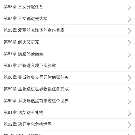
第83章 三女分配任务
第84章 三女都进去大楼
第85章 爱丽丝克隆体的身份暴露
第86章 解决艾萨克
第87章 愤怒的爱丽丝
第87章 准备进入地下实验室
第88章 完成收集丧尸开智病毒任务
第89章 生化危机世界收集任务完成
第90章 系统居然提前来过这个世界
第91章 送艾达王礼物
第92章 离开生化危机世界