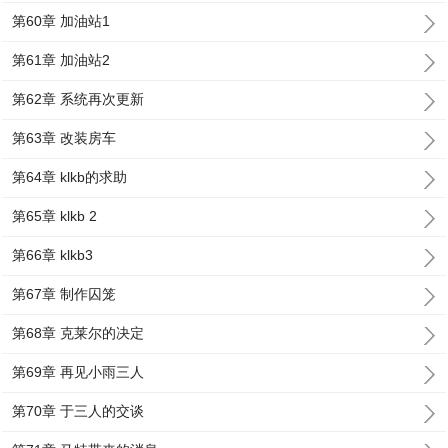
第60章 加油站1
第61章 加油站2
第62章 系统再次更新
第63章 改装房车
第64章 klkb的求助
第65章 klkb 2
第66章 klkb3
第67章 制作囚笼
第68章 克莱尔的决定
第69章 再见小雨三人
第70章 于三人的交谈