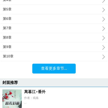
第5章
第6章
第7章
第8章
第9章
第10章
查看更多章节...
封面推荐
离暮江+番外
作者：戏殇
...