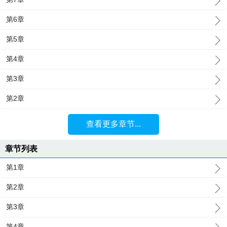
第6章
第5章
第4章
第3章
第2章
查看更多章节...
章节列表
第1章
第2章
第3章
第4章