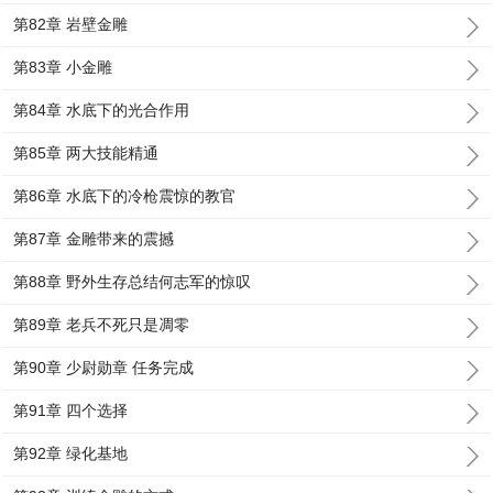
第82章 岩壁金雕
第83章 小金雕
第84章 水底下的光合作用
第85章 两大技能精通
第86章 水底下的冷枪震惊的教官
第87章 金雕带来的震撼
第88章 野外生存总结何志军的惊叹
第89章 老兵不死只是凋零
第90章 少尉勋章 任务完成
第91章 四个选择
第92章 绿化基地