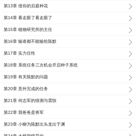
第13章 借你的后庭种花
第14章 看走眼了看走眼了
第15章 植物研究所的主任
第16章 输谁都不能输给陈默
第17章 实力任性
第18章 系统任务三次机会开启种子系统
第19章 有关陈默的问题
第20章 意外完成的任务
第21章 何志军的猜测与震惊
第22章 我爸爸是将军
第23章 小柳为陈默出头龙出于渊