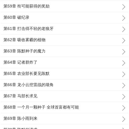
第59章 衔可能获得的奖励
第60章 破纪录
第61章 打击得不轻的老狼牙
第62章 吸收雾霾的植物
第63章 陈默种子的魔力
第64章 记者群炸了
第65章 农业部长要见陈默
第66章 龙小云挖雷战的墙角
第67章 马部长求见
第68章 一个月一颗种子 全球首富都有可能
第69章 陈小雨到来