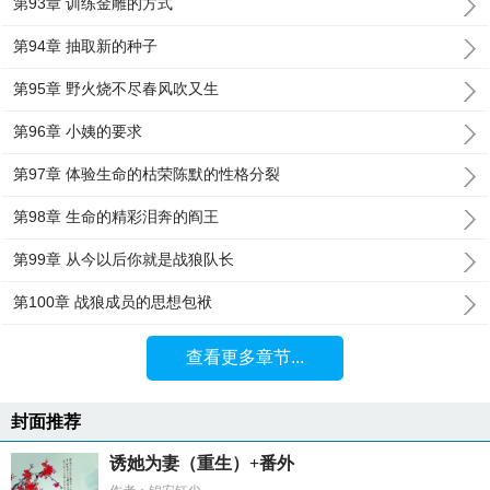
第93章 训练金雕的方式
第94章 抽取新的种子
第95章 野火烧不尽春风吹又生
第96章 小姨的要求
第97章 体验生命的枯荣陈默的性格分裂
第98章 生命的精彩泪奔的阎王
第99章 从今以后你就是战狼队长
第100章 战狼成员的思想包袱
查看更多章节...
封面推荐
诱她为妻（重生）+番外