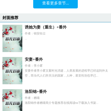
查看更多章节...
封面推荐
诱她为妻（重生）+番外
作者：锦安钰尘
...
安妻+番外
作者：李小雾
安妻作者李小雾文案时光消逝，人类发展的进程早已经远到外太
空，而当代人们所关注的国家，人种，甚至性别也早已...
洛阳锦+番外
作者：栖喵
洛阳锦作者栖喵简介专题推荐在线阅读txt下载加入书架...