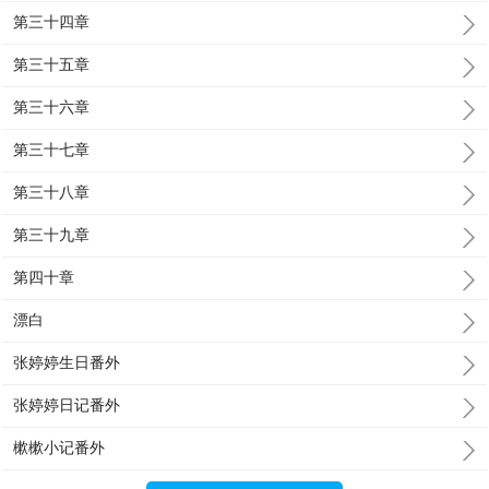
第三十四章
第三十五章
第三十六章
第三十七章
第三十八章
第三十九章
第四十章
漂白
张婷婷生日番外
张婷婷日记番外
樕樕小记番外