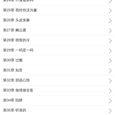
第24章 不懂规矩吗
第25章 我对你没兴趣
第26章 头皮发麻
第27章 阚云露
第28章 彻骨的冷
第29章 一码是一码
第30章 过瘾
第31章 知音
第32章 胆战心惊
第33章 做戏做全套
第34章 陷阱
第35章 听谁的