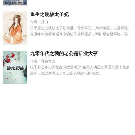
重生之硬核太子妃
作者：月白
关于重生之硬核太子妃前世，母亲早亡，弟弟惨死，夫君早逝。
在眼睁睁地看着襁褓中的幼子被摔死后，卿如晤含恨而终。再...
九零年代之我的老公是矿业大亨
作者：骨色弯刀
狼子野心步步为营占有欲强攻x作精美人明星歌手受方黎十九岁
那年，他父亲卷走了矿上所有钱款人间蒸发...
开局sss级天赋叶白最新章节更新内容
来宝TXT百度
44次日落
是失恋了吗
金丝雀金主宠文
预备登基by持之以欢百度
柯学游
戏的恋爱版块上交了
术式要靠kiss发动最新章节更新时间
是对
生活的无比热爱
长生仙侣方缘
长生仙游人物关系图
七零大杂
院香酥栗免费
宿敌和仇敌的区别是什么
穿越凹凸获得系统
顾
念顾瑶全集完整版
预备登基TXT
七零大杂院香酥栗txt电子书
免费阅读
蓄谋冰山教授完整版
转世天魔mahua
老婆是小恶龙