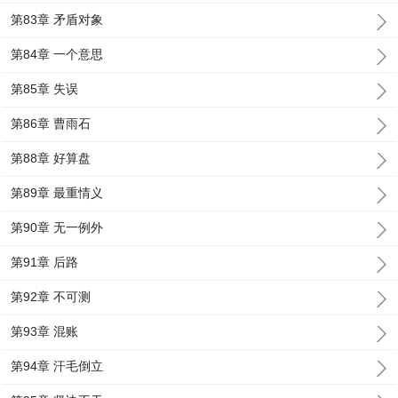
第83章 矛盾对象
第84章 一个意思
第85章 失误
第86章 曹雨石
第88章 好算盘
第89章 最重情义
第90章 无一例外
第91章 后路
第92章 不可测
第93章 混账
第94章 汗毛倒立