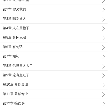
第2章 你欠我的
第3章 咄咄逼人
第4章 人在屋檐下
第5章 各怀鬼胎
第6章 有句话
第7章 婚礼
第8章 信息量太大了
第9章 这有点过了
第10章 贵鹿集团
第11章 果然专业
第12章 接盘侠