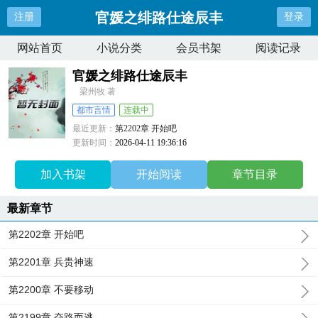
官媛之绯路仕途辰丰
注册
登录
网站首页
小说分类
会员书架
阅读记录
官媛之绯路仕途辰丰
梁州牧 著
都市言情
连载中
最近更新：
第2202章 开始吧
更新时间：
2026-04-11 19:36:16
加入书架
开始阅读
章节目录
最新章节
第2202章 开始吧
第2201章 兵贵神速
第2200章 不要移动
第2199章 夺路而逃