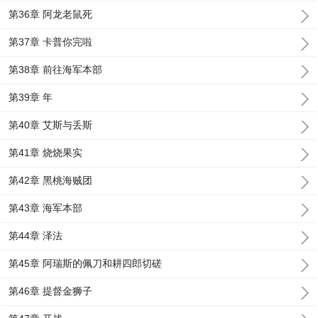
第36章 阿龙老鼠死
第37章 卡普你完啦
第38章 前往海军本部
第39章 年
第40章 艾斯与丢斯
第41章 烧烧果实
第42章 黑桃海贼团
第43章 海军本部
第44章 泽法
第45章 阿瑞斯的佩刀和耕四郎切磋
第46章 提督金狮子