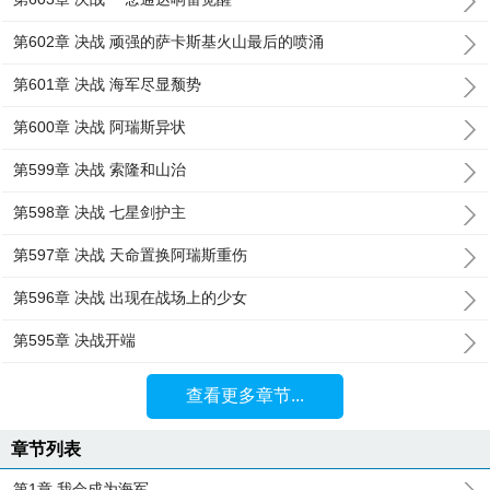
第602章 决战 顽强的萨卡斯基火山最后的喷涌
第601章 决战 海军尽显颓势
第600章 决战 阿瑞斯异状
第599章 决战 索隆和山治
第598章 决战 七星剑护主
第597章 决战 天命置换阿瑞斯重伤
第596章 决战 出现在战场上的少女
第595章 决战开端
查看更多章节...
章节列表
第1章 我会成为海军