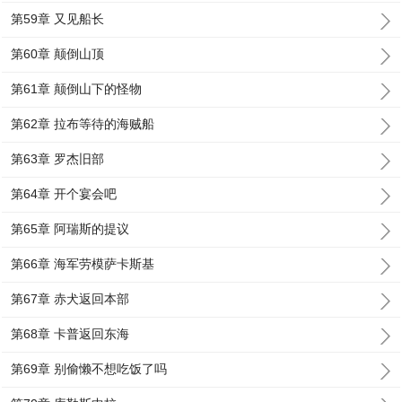
第59章 又见船长
第60章 颠倒山顶
第61章 颠倒山下的怪物
第62章 拉布等待的海贼船
第63章 罗杰旧部
第64章 开个宴会吧
第65章 阿瑞斯的提议
第66章 海军劳模萨卡斯基
第67章 赤犬返回本部
第68章 卡普返回东海
第69章 别偷懒不想吃饭了吗