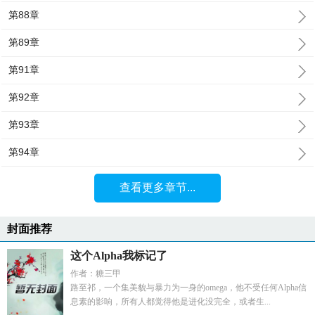
第88章
第89章
第91章
第92章
第93章
第94章
查看更多章节...
封面推荐
这个Alpha我标记了
作者：糖三甲
路至祁，一个集美貌与暴力为一身的omega，他不受任何Alpha信
息素的影响，所有人都觉得他是进化没完全，或者生...