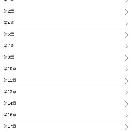
第2章
第4章
第5章
第7章
第8章
第10章
第11章
第13章
第14章
第16章
第17章