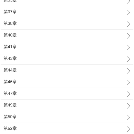
第35章
第37章
第38章
第40章
第41章
第43章
第44章
第46章
第47章
第49章
第50章
第52章