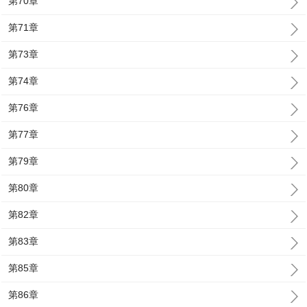
第70章
第71章
第73章
第74章
第76章
第77章
第79章
第80章
第82章
第83章
第85章
第86章