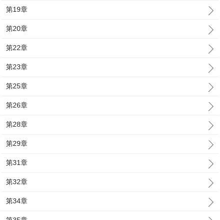
第19章
第20章
第22章
第23章
第25章
第26章
第28章
第29章
第31章
第32章
第34章