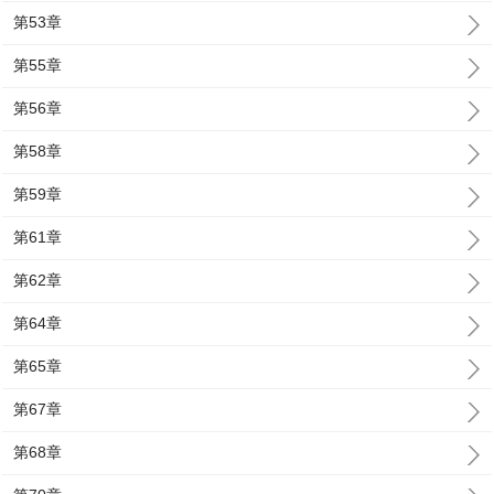
第53章
第55章
第56章
第58章
第59章
第61章
第62章
第64章
第65章
第67章
第68章