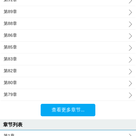
第89章
第88章
第86章
第85章
第83章
第82章
第80章
第79章
查看更多章节...
章节列表
第1章