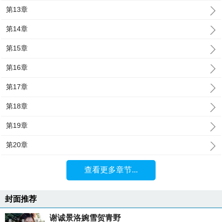
第13章
第14章
第15章
第16章
第17章
第18章
第19章
第20章
查看更多章节...
封面推荐
谢诚景洛婉雪贺青野