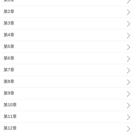
第2章
第3章
第4章
第5章
第6章
第7章
第8章
第9章
第10章
第11章
第12章