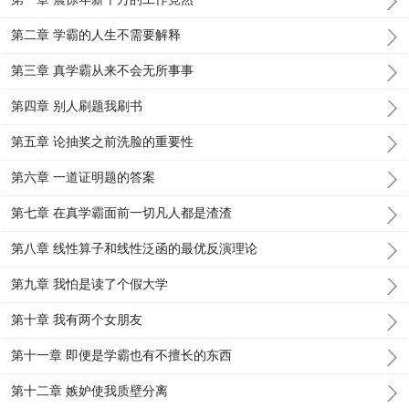
第二章 学霸的人生不需要解释
第三章 真学霸从来不会无所事事
第四章 别人刷题我刷书
第五章 论抽奖之前洗脸的重要性
第六章 一道证明题的答案
第七章 在真学霸面前一切凡人都是渣渣
第八章 线性算子和线性泛函的最优反演理论
第九章 我怕是读了个假大学
第十章 我有两个女朋友
第十一章 即便是学霸也有不擅长的东西
第十二章 嫉妒使我质壁分离