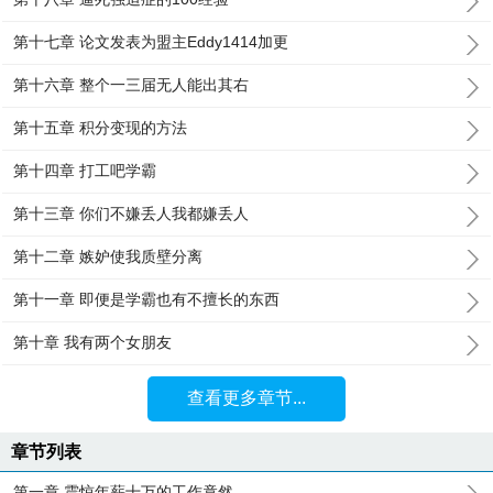
第十七章 论文发表为盟主Eddy1414加更
第十六章 整个一三届无人能出其右
第十五章 积分变现的方法
第十四章 打工吧学霸
第十三章 你们不嫌丢人我都嫌丢人
第十二章 嫉妒使我质壁分离
第十一章 即便是学霸也有不擅长的东西
第十章 我有两个女朋友
查看更多章节...
章节列表
第一章 震惊年薪十万的工作竟然