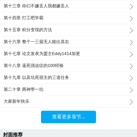
第十三章 你们不嫌丢人我都嫌丢人
第十四章 打工吧学霸
第十五章 积分变现的方法
第十六章 整个一三届无人能出其右
第十七章 论文发表为盟主Eddy1414加更
第十八章 逼死强迫症的100经验
第十九章 以及坑死宿主的三道任务
第二十章 两神带一坑
大家新年快乐
查看更多章节...
封面推荐