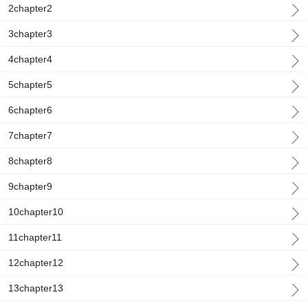
2chapter2
3chapter3
4chapter4
5chapter5
6chapter6
7chapter7
8chapter8
9chapter9
10chapter10
11chapter11
12chapter12
13chapter13