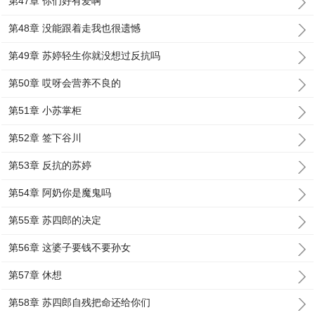
第47章 你们好有爱啊
第48章 没能跟着走我也很遗憾
第49章 苏婷轻生你就没想过反抗吗
第50章 哎呀会营养不良的
第51章 小苏掌柜
第52章 签下谷川
第53章 反抗的苏婷
第54章 阿奶你是魔鬼吗
第55章 苏四郎的决定
第56章 这婆子要钱不要孙女
第57章 休想
第58章 苏四郎自残把命还给你们