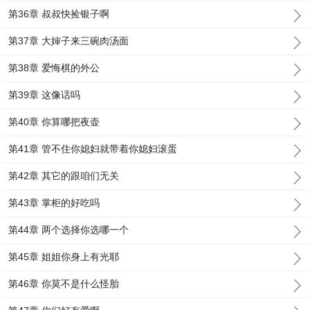
第36章 叔叔快捡银子啊
第37章 大婶子来三碗肉汤面
第38章 爱悔棋的外公
第39章 这像话吗
第40章 你算哪把夜壶
第41章 管不住你媳妇就带着你媳妇滚蛋
第42章 其它的跟咱们无关
第43章 掌柜的好吃吗
第44章 两个选择你选哪一个
第45章 姐姐你身上有光耶
第46章 你莫不是什么怪胎