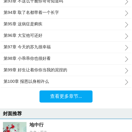
第93章 不这么干脆你哥哥知道吗
第94章 取了名都带着一个长字
第95章 这病症是痢疾
第96章 大宝他可还好
第97章 今天的苏九很幸福
第98章 小乖乖你也很好看
第99章 好生让着你你当我的泥捏的
第100章 报恩以身相许么
查看更多章节...
封面推荐
地中行