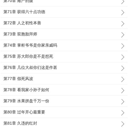
第70章 难产剖腹
第71章 获得六十点功德
第72章 人之初性本善
第73章 双胞胎拜师
第74章 掌柜爷爷是你家亲戚吗
第75章 苏大郎你是不是想死
第76章 几位大叔你们这是作甚
第77章 假死风波
第78章 看我家小孙子如何
第79章 水果拼盘千万一份
第80章 过年开心最重要
第81章 久违的红封