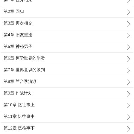
第2章 回归
第3章 再次相交
第4章 旧友重逢
第5章 神秘男子
第6章 柯学世界的崩溃
第7章 世界意识的谈判
第8章 兰台季清渌
第9章 作战计划
第10章 忆往事上
第11章 忆往事中
第12章 忆往事下