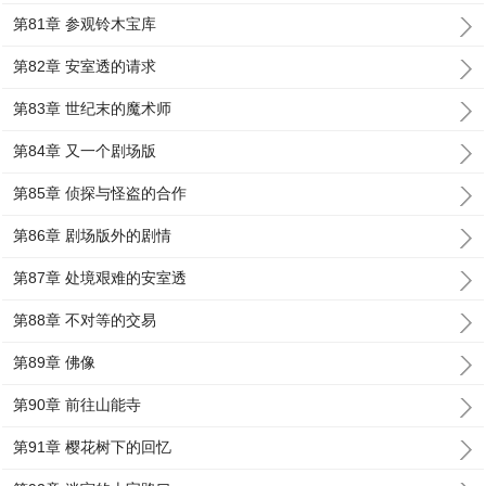
第81章 参观铃木宝库
第82章 安室透的请求
第83章 世纪末的魔术师
第84章 又一个剧场版
第85章 侦探与怪盗的合作
第86章 剧场版外的剧情
第87章 处境艰难的安室透
第88章 不对等的交易
第89章 佛像
第90章 前往山能寺
第91章 樱花树下的回忆